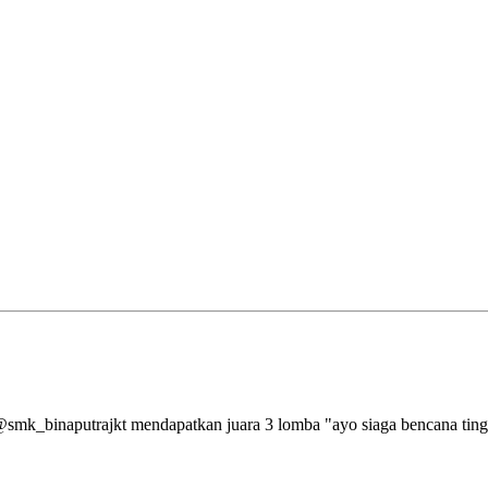
aputrajkt mendapatkan juara 3 lomba "ayo siaga bencana tingkat 