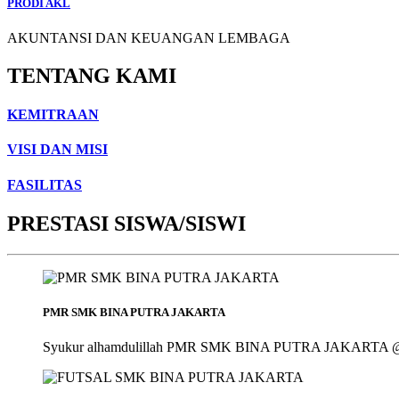
PRODI AKL
AKUNTANSI DAN KEUANGAN LEMBAGA
TENTANG KAMI
KEMITRAAN
VISI DAN MISI
FASILITAS
PRESTASI SISWA/SISWI
PMR SMK BINA PUTRA JAKARTA
Syukur alhamdulillah PMR SMK BINA PUTRA JAKARTA @smk_bin