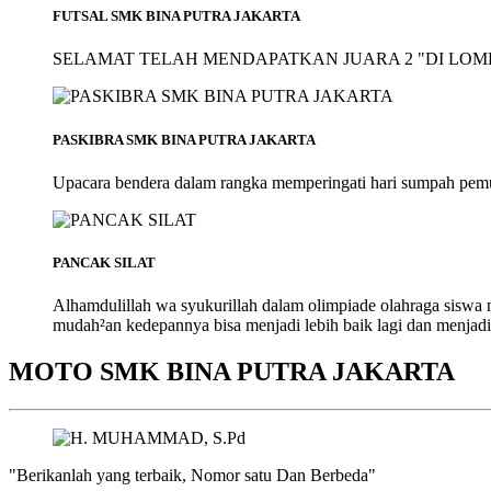
FUTSAL SMK BINA PUTRA JAKARTA
SELAMAT TELAH MENDAPATKAN JUARA 2 "DI LOMB
PASKIBRA SMK BINA PUTRA JAKARTA
Upacara bendera dalam rangka memperingati hari sumpah pem
PANCAK SILAT
Alhamdulillah wa syukurillah dalam olimpiade olahraga siswa
mudah²an kedepannya bisa menjadi lebih baik lagi dan menjadi
MOTO SMK BINA PUTRA JAKARTA
"Berikanlah yang terbaik, Nomor satu Dan Berbeda"