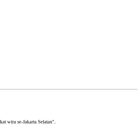
wira se-Jakarta Selatan".