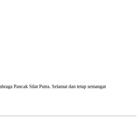
raga Pancak Silat Putra. Selamat dan tetap semangat