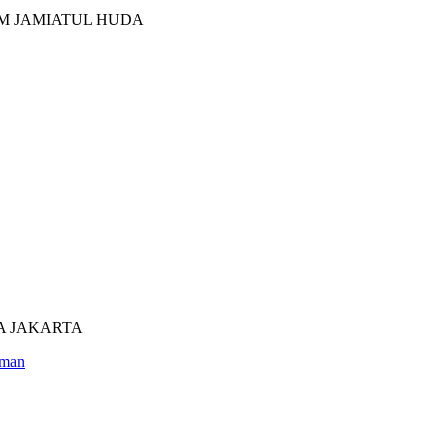
M JAMIATUL HUDA
UTRA JAKARTA
man