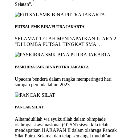
Selatan".
FUTSAL SMK BINA PUTRA JAKARTA
SELAMAT TELAH MENDAPATKAN JUARA 2
"DI LOMBA FUTSAL TINGKAT SMA".
PASKIBRA SMK BINA PUTRA JAKARTA
Upacara bendera dalam rangka memperingati hari
sumpah pemuda tahun 2023.
PANCAK SILAT
Alhamdulillah wa syukurillah dalam olimpiade
olahraga siswa nasional (O2SN) siswa kita telah
mendapatkan HARAPAN II dalam olahraga Pancak
Silat Putra. Selamat dan tetap semangat mudah²an