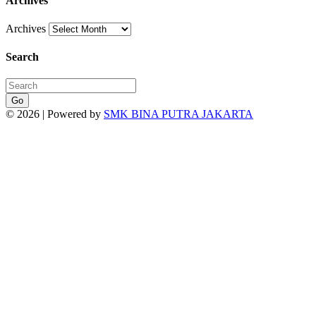
Archives
Archives
Search
Go
© 2026 | Powered by
SMK BINA PUTRA JAKARTA