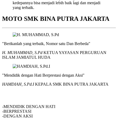
kedepannya bisa menjadi lebih baik lagi dan menjadi
yang terbaik.
MOTO SMK BINA PUTRA JAKARTA
"Berikanlah yang terbaik, Nomor satu Dan Berbeda"
H. MUHAMMAD, S.Pd
KETUA YAYASAN PERGURUAN
ISLAM JAMIATUL HUDA
"Mendidik dengan Hati Berprestasi dengan Aksi"
HAMDIAH, S.Pd.I
KEPALA SMK BINA PUTRA JAKARTA
SMK BINA PUTRA JAKARTA
-MENDIDIK DENGAN HATI
-BERPRESTASI
-DENGAN AKSI