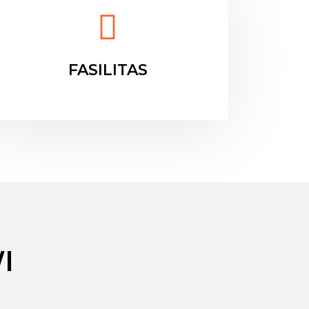
FASILITAS
I