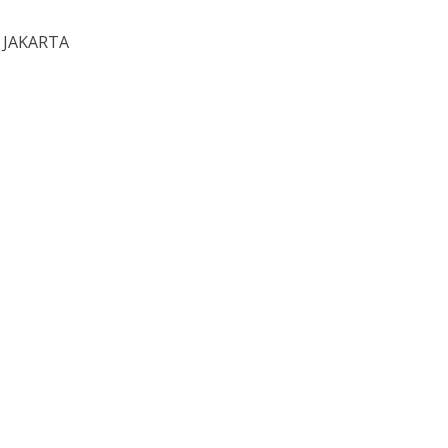
A JAKARTA