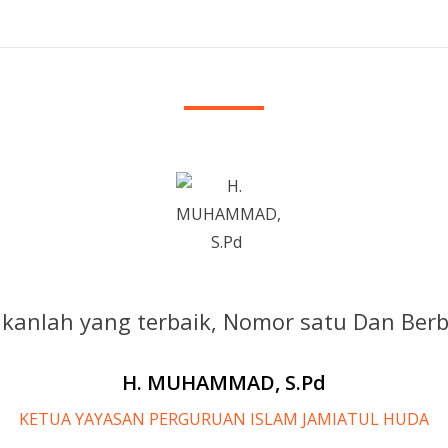
ikanlah yang terbaik, Nomor satu Dan Ber
H. MUHAMMAD, S.Pd
KETUA YAYASAN PERGURUAN ISLAM JAMIATUL HUDA