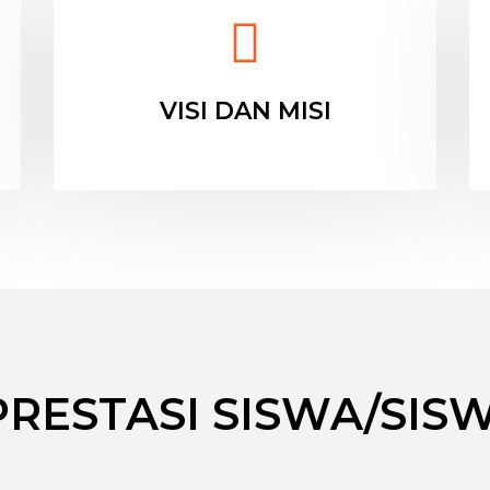
VISI DAN MISI
PRESTASI SISWA/SISW