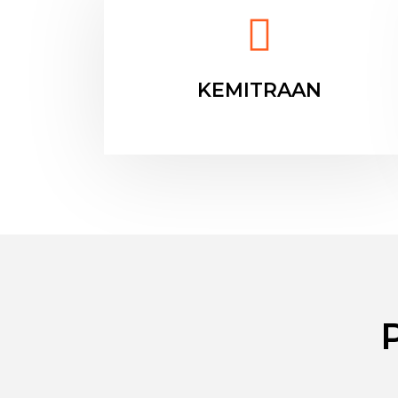
KEMITRAAN