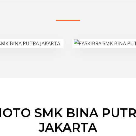
OTO SMK BINA PUT
JAKARTA