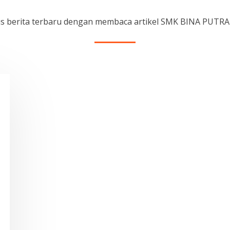
rus berita terbaru dengan membaca artikel SMK BINA PUTR