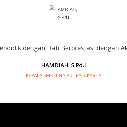
endidik dengan Hati Berprestasi dengan Ak
HAMDIAH, S.Pd.I
KEPALA SMK BINA PUTRA JAKARTA