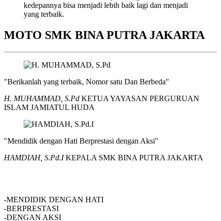
kedepannya bisa menjadi lebih baik lagi dan menjadi
yang terbaik.
MOTO SMK BINA PUTRA JAKARTA
"Berikanlah yang terbaik, Nomor satu Dan Berbeda"
H. MUHAMMAD, S.Pd
KETUA YAYASAN PERGURUAN
ISLAM JAMIATUL HUDA
"Mendidik dengan Hati Berprestasi dengan Aksi"
HAMDIAH, S.Pd.I
KEPALA SMK BINA PUTRA JAKARTA
SMK BINA PUTRA JAKARTA
-MENDIDIK DENGAN HATI
-BERPRESTASI
-DENGAN AKSI