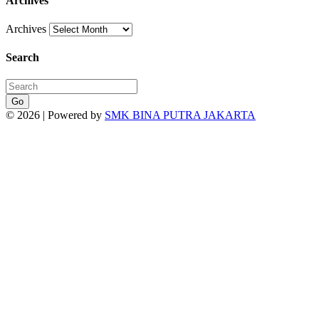
Archives
Archives
Search
Go
© 2026 | Powered by
SMK BINA PUTRA JAKARTA