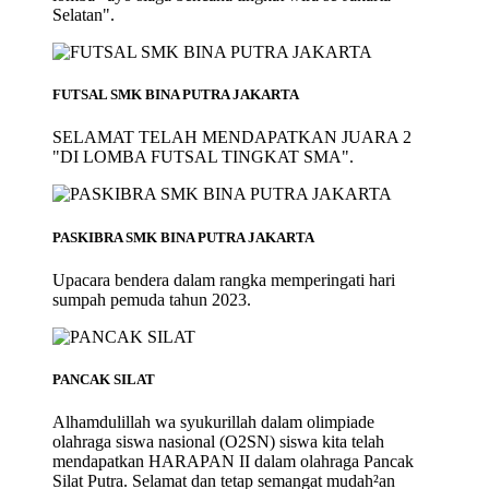
Selatan".
FUTSAL SMK BINA PUTRA JAKARTA
SELAMAT TELAH MENDAPATKAN JUARA 2
"DI LOMBA FUTSAL TINGKAT SMA".
PASKIBRA SMK BINA PUTRA JAKARTA
Upacara bendera dalam rangka memperingati hari
sumpah pemuda tahun 2023.
PANCAK SILAT
Alhamdulillah wa syukurillah dalam olimpiade
olahraga siswa nasional (O2SN) siswa kita telah
mendapatkan HARAPAN II dalam olahraga Pancak
Silat Putra. Selamat dan tetap semangat mudah²an