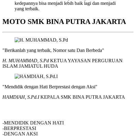
kedepannya bisa menjadi lebih baik lagi dan menjadi
yang terbaik.
MOTO SMK BINA PUTRA JAKARTA
"Berikanlah yang terbaik, Nomor satu Dan Berbeda"
H. MUHAMMAD, S.Pd
KETUA YAYASAN PERGURUAN
ISLAM JAMIATUL HUDA
"Mendidik dengan Hati Berprestasi dengan Aksi"
HAMDIAH, S.Pd.I
KEPALA SMK BINA PUTRA JAKARTA
SMK BINA PUTRA JAKARTA
-MENDIDIK DENGAN HATI
-BERPRESTASI
-DENGAN AKSI