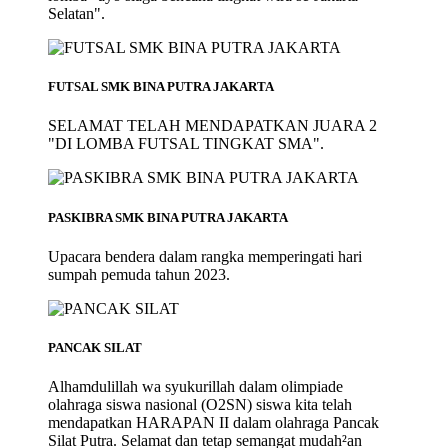
Selatan".
FUTSAL SMK BINA PUTRA JAKARTA
SELAMAT TELAH MENDAPATKAN JUARA 2
"DI LOMBA FUTSAL TINGKAT SMA".
PASKIBRA SMK BINA PUTRA JAKARTA
Upacara bendera dalam rangka memperingati hari
sumpah pemuda tahun 2023.
PANCAK SILAT
Alhamdulillah wa syukurillah dalam olimpiade
olahraga siswa nasional (O2SN) siswa kita telah
mendapatkan HARAPAN II dalam olahraga Pancak
Silat Putra. Selamat dan tetap semangat mudah²an