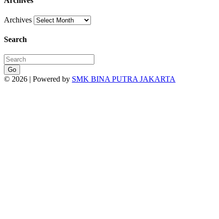
Archives
Archives
Search
Go
© 2026 | Powered by
SMK BINA PUTRA JAKARTA