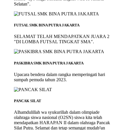
Selatan".
FUTSAL SMK BINA PUTRA JAKARTA
SELAMAT TELAH MENDAPATKAN JUARA 2
"DI LOMBA FUTSAL TINGKAT SMA".
PASKIBRA SMK BINA PUTRA JAKARTA
Upacara bendera dalam rangka memperingati hari
sumpah pemuda tahun 2023.
PANCAK SILAT
Alhamdulillah wa syukurillah dalam olimpiade
olahraga siswa nasional (O2SN) siswa kita telah
mendapatkan HARAPAN II dalam olahraga Pancak
Silat Putra. Selamat dan tetap semangat mudah²an