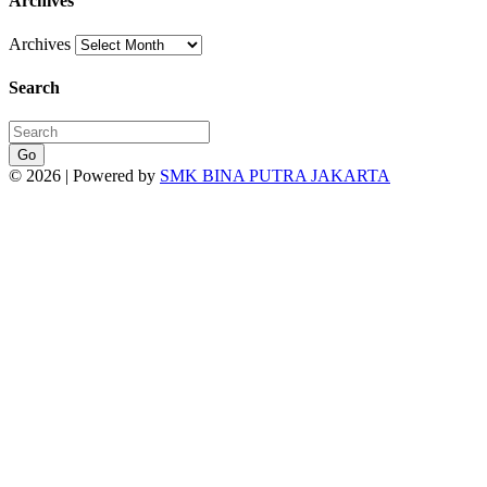
Archives
Archives
Search
Go
© 2026 | Powered by
SMK BINA PUTRA JAKARTA