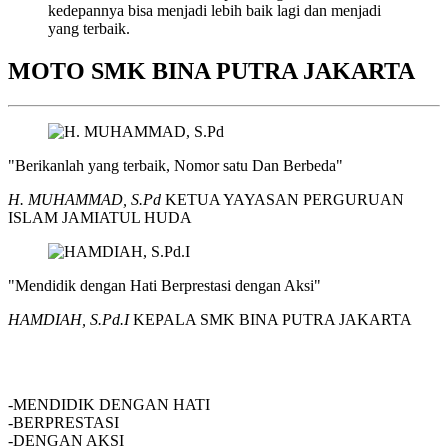
kedepannya bisa menjadi lebih baik lagi dan menjadi
yang terbaik.
MOTO SMK BINA PUTRA JAKARTA
"Berikanlah yang terbaik, Nomor satu Dan Berbeda"
H. MUHAMMAD, S.Pd
KETUA YAYASAN PERGURUAN
ISLAM JAMIATUL HUDA
"Mendidik dengan Hati Berprestasi dengan Aksi"
HAMDIAH, S.Pd.I
KEPALA SMK BINA PUTRA JAKARTA
SMK BINA PUTRA JAKARTA
-MENDIDIK DENGAN HATI
-BERPRESTASI
-DENGAN AKSI