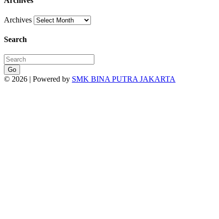
Archives
Archives
Search
Go
© 2026 | Powered by
SMK BINA PUTRA JAKARTA