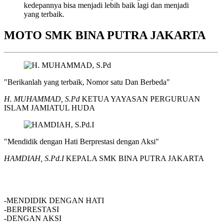
kedepannya bisa menjadi lebih baik lagi dan menjadi
yang terbaik.
MOTO SMK BINA PUTRA JAKARTA
"Berikanlah yang terbaik, Nomor satu Dan Berbeda"
H. MUHAMMAD, S.Pd
KETUA YAYASAN PERGURUAN
ISLAM JAMIATUL HUDA
"Mendidik dengan Hati Berprestasi dengan Aksi"
HAMDIAH, S.Pd.I
KEPALA SMK BINA PUTRA JAKARTA
SMK BINA PUTRA JAKARTA
-MENDIDIK DENGAN HATI
-BERPRESTASI
-DENGAN AKSI