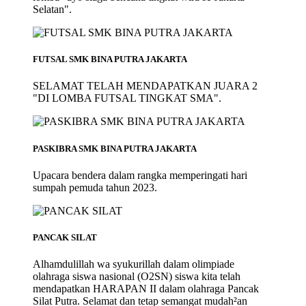
Selatan".
FUTSAL SMK BINA PUTRA JAKARTA
SELAMAT TELAH MENDAPATKAN JUARA 2
"DI LOMBA FUTSAL TINGKAT SMA".
PASKIBRA SMK BINA PUTRA JAKARTA
Upacara bendera dalam rangka memperingati hari
sumpah pemuda tahun 2023.
PANCAK SILAT
Alhamdulillah wa syukurillah dalam olimpiade
olahraga siswa nasional (O2SN) siswa kita telah
mendapatkan HARAPAN II dalam olahraga Pancak
Silat Putra. Selamat dan tetap semangat mudah²an