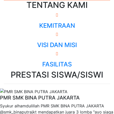
TENTANG KAMI
KEMITRAAN
VISI DAN MISI
FASILITAS
PRESTASI SISWA/SISWI
PMR SMK BINA PUTRA JAKARTA
Syukur alhamdulillah PMR SMK BINA PUTRA JAKARTA
@smk_binaputrajkt mendapatkan juara 3 lomba "ayo siaga