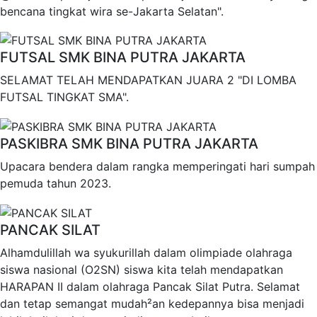
bencana tingkat wira se-Jakarta Selatan".
FUTSAL SMK BINA PUTRA JAKARTA
SELAMAT TELAH MENDAPATKAN JUARA 2 "DI LOMBA
FUTSAL TINGKAT SMA".
PASKIBRA SMK BINA PUTRA JAKARTA
Upacara bendera dalam rangka memperingati hari sumpah
pemuda tahun 2023.
PANCAK SILAT
Alhamdulillah wa syukurillah dalam olimpiade olahraga
siswa nasional (O2SN) siswa kita telah mendapatkan
HARAPAN II dalam olahraga Pancak Silat Putra. Selamat
dan tetap semangat mudah²an kedepannya bisa menjadi