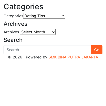
Categories
Categories
Archives
Archives
Search
Go
© 2026 | Powered by
SMK BINA PUTRA JAKARTA