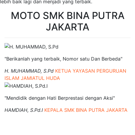
lebih baik lagi dan menjadi yang terbaik.
MOTO SMK BINA PUTRA
JAKARTA
"Berikanlah yang terbaik, Nomor satu Dan Berbeda"
H. MUHAMMAD, S.Pd
KETUA YAYASAN PERGURUAN
ISLAM JAMIATUL HUDA
"Mendidik dengan Hati Berprestasi dengan Aksi"
HAMDIAH, S.Pd.I
KEPALA SMK BINA PUTRA JAKARTA
SMK BINA PUTRA