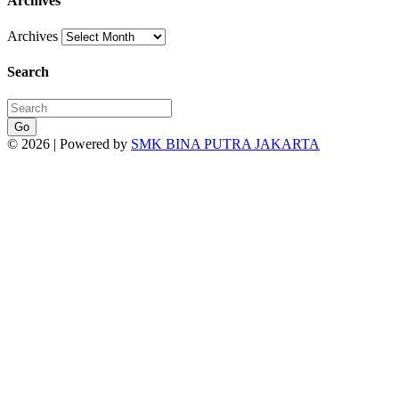
Archives
Archives
Search
Go
© 2026 | Powered by
SMK BINA PUTRA JAKARTA