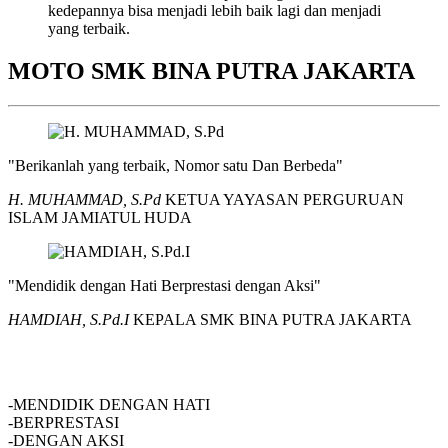
kedepannya bisa menjadi lebih baik lagi dan menjadi
yang terbaik.
MOTO SMK BINA PUTRA JAKARTA
"Berikanlah yang terbaik, Nomor satu Dan Berbeda"
H. MUHAMMAD, S.Pd
KETUA YAYASAN PERGURUAN
ISLAM JAMIATUL HUDA
"Mendidik dengan Hati Berprestasi dengan Aksi"
HAMDIAH, S.Pd.I
KEPALA SMK BINA PUTRA JAKARTA
SMK BINA PUTRA JAKARTA
-MENDIDIK DENGAN HATI
-BERPRESTASI
-DENGAN AKSI