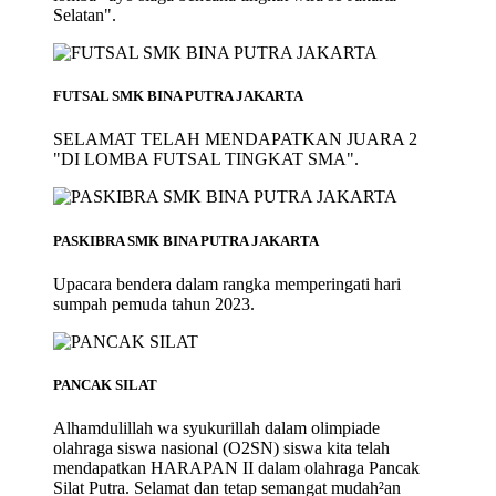
Selatan".
FUTSAL SMK BINA PUTRA JAKARTA
SELAMAT TELAH MENDAPATKAN JUARA 2
"DI LOMBA FUTSAL TINGKAT SMA".
PASKIBRA SMK BINA PUTRA JAKARTA
Upacara bendera dalam rangka memperingati hari
sumpah pemuda tahun 2023.
PANCAK SILAT
Alhamdulillah wa syukurillah dalam olimpiade
olahraga siswa nasional (O2SN) siswa kita telah
mendapatkan HARAPAN II dalam olahraga Pancak
Silat Putra. Selamat dan tetap semangat mudah²an