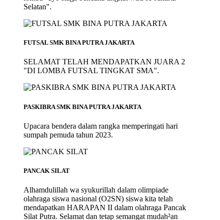
Selatan".
FUTSAL SMK BINA PUTRA JAKARTA
SELAMAT TELAH MENDAPATKAN JUARA 2
"DI LOMBA FUTSAL TINGKAT SMA".
PASKIBRA SMK BINA PUTRA JAKARTA
Upacara bendera dalam rangka memperingati hari
sumpah pemuda tahun 2023.
PANCAK SILAT
Alhamdulillah wa syukurillah dalam olimpiade
olahraga siswa nasional (O2SN) siswa kita telah
mendapatkan HARAPAN II dalam olahraga Pancak
Silat Putra. Selamat dan tetap semangat mudah²an