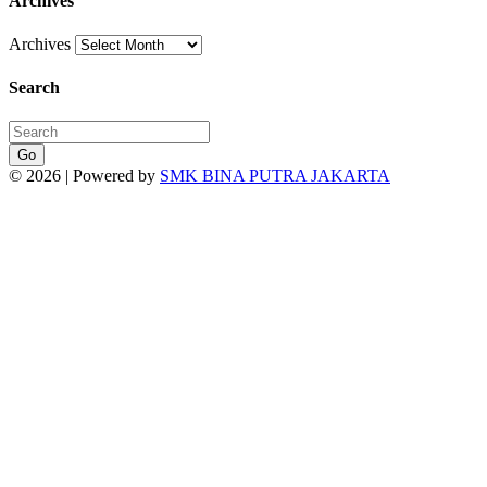
Archives
Archives
Search
Go
© 2026 | Powered by
SMK BINA PUTRA JAKARTA