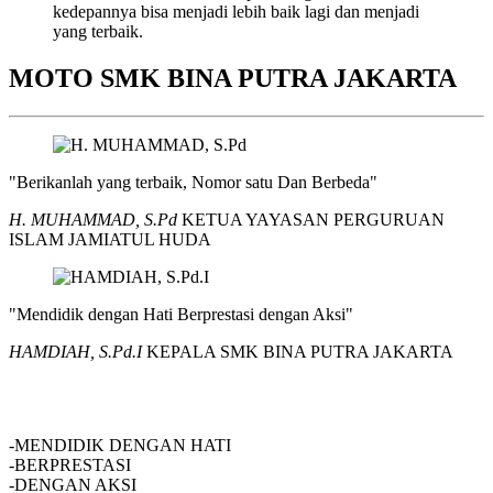
kedepannya bisa menjadi lebih baik lagi dan menjadi
yang terbaik.
MOTO SMK BINA PUTRA JAKARTA
"Berikanlah yang terbaik, Nomor satu Dan Berbeda"
H. MUHAMMAD, S.Pd
KETUA YAYASAN PERGURUAN
ISLAM JAMIATUL HUDA
"Mendidik dengan Hati Berprestasi dengan Aksi"
HAMDIAH, S.Pd.I
KEPALA SMK BINA PUTRA JAKARTA
SMK BINA PUTRA JAKARTA
-MENDIDIK DENGAN HATI
-BERPRESTASI
-DENGAN AKSI