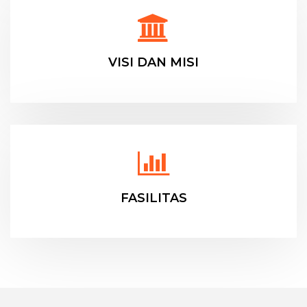
VISI DAN MISI
FASILITAS