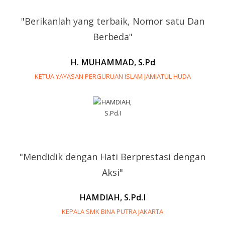
"Berikanlah yang terbaik, Nomor satu Dan
Berbeda"
H. MUHAMMAD, S.Pd
KETUA YAYASAN PERGURUAN ISLAM JAMIATUL HUDA
"Mendidik dengan Hati Berprestasi dengan
Aksi"
HAMDIAH, S.Pd.I
KEPALA SMK BINA PUTRA JAKARTA