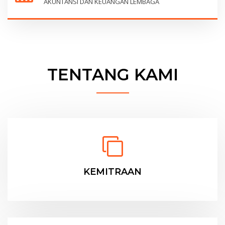
AKUNTANSI DAN KEUANGAN LEMBAGA
TENTANG KAMI
KEMITRAAN