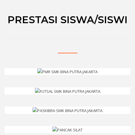
PRESTASI SISWA/SISWI