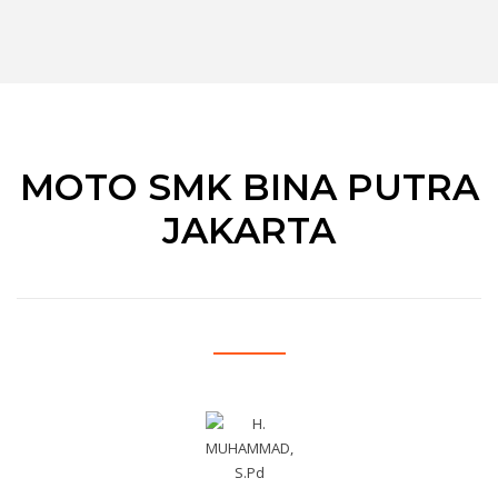
MOTO SMK BINA PUTRA
JAKARTA