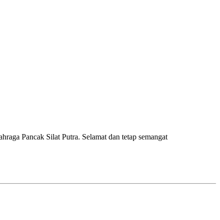
raga Pancak Silat Putra. Selamat dan tetap semangat