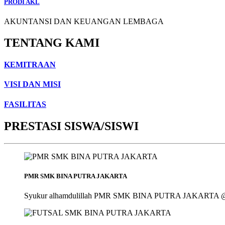
PRODI AKL
AKUNTANSI DAN KEUANGAN LEMBAGA
TENTANG KAMI
KEMITRAAN
VISI DAN MISI
FASILITAS
PRESTASI SISWA/SISWI
PMR SMK BINA PUTRA JAKARTA
Syukur alhamdulillah PMR SMK BINA PUTRA JAKARTA @smk_bin