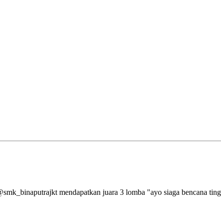
aputrajkt mendapatkan juara 3 lomba "ayo siaga bencana tingkat 