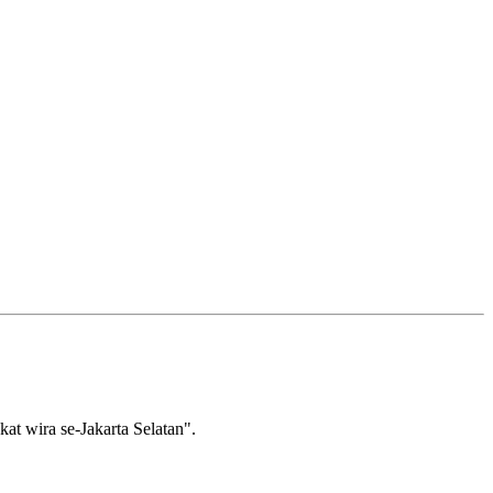
wira se-Jakarta Selatan".