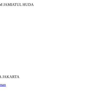
M JAMIATUL HUDA
UTRA JAKARTA
man