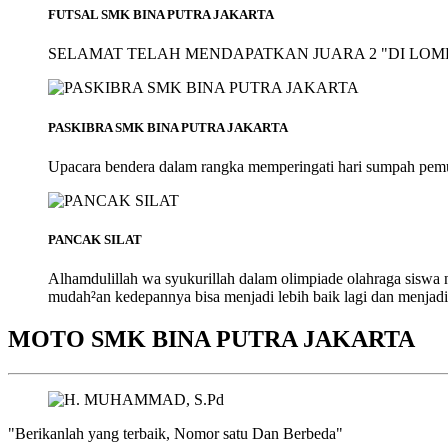
FUTSAL SMK BINA PUTRA JAKARTA
SELAMAT TELAH MENDAPATKAN JUARA 2 "DI LOMB
PASKIBRA SMK BINA PUTRA JAKARTA
Upacara bendera dalam rangka memperingati hari sumpah pem
PANCAK SILAT
Alhamdulillah wa syukurillah dalam olimpiade olahraga siswa
mudah²an kedepannya bisa menjadi lebih baik lagi dan menjadi
MOTO SMK BINA PUTRA JAKARTA
"Berikanlah yang terbaik, Nomor satu Dan Berbeda"