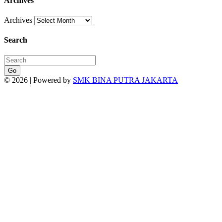
Archives
Archives
Search
Go
© 2026 | Powered by
SMK BINA PUTRA JAKARTA