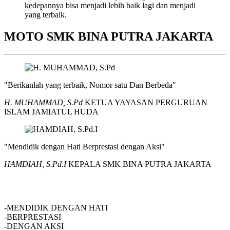
kedepannya bisa menjadi lebih baik lagi dan menjadi
yang terbaik.
MOTO SMK BINA PUTRA JAKARTA
"Berikanlah yang terbaik, Nomor satu Dan Berbeda"
H. MUHAMMAD, S.Pd
KETUA YAYASAN PERGURUAN
ISLAM JAMIATUL HUDA
"Mendidik dengan Hati Berprestasi dengan Aksi"
HAMDIAH, S.Pd.I
KEPALA SMK BINA PUTRA JAKARTA
SMK BINA PUTRA JAKARTA
-MENDIDIK DENGAN HATI
-BERPRESTASI
-DENGAN AKSI