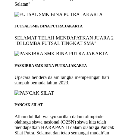
Selatan".
FUTSAL SMK BINA PUTRA JAKARTA
SELAMAT TELAH MENDAPATKAN JUARA 2
"DI LOMBA FUTSAL TINGKAT SMA".
PASKIBRA SMK BINA PUTRA JAKARTA
Upacara bendera dalam rangka memperingati hari
sumpah pemuda tahun 2023.
PANCAK SILAT
Alhamdulillah wa syukurillah dalam olimpiade
olahraga siswa nasional (O2SN) siswa kita telah
mendapatkan HARAPAN II dalam olahraga Pancak
Silat Putra. Selamat dan tetap semangat mudah²an