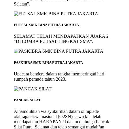
Selatan".
FUTSAL SMK BINA PUTRA JAKARTA
SELAMAT TELAH MENDAPATKAN JUARA 2
"DI LOMBA FUTSAL TINGKAT SMA".
PASKIBRA SMK BINA PUTRA JAKARTA
Upacara bendera dalam rangka memperingati hari
sumpah pemuda tahun 2023.
PANCAK SILAT
Alhamdulillah wa syukurillah dalam olimpiade
olahraga siswa nasional (O2SN) siswa kita telah
mendapatkan HARAPAN II dalam olahraga Pancak
Silat Putra. Selamat dan tetap semangat mudah²an