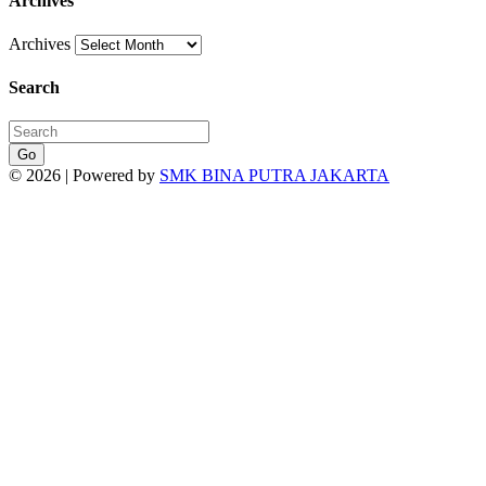
Archives
Archives
Search
Go
© 2026 | Powered by
SMK BINA PUTRA JAKARTA