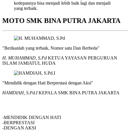
kedepannya bisa menjadi lebih baik lagi dan menjadi
yang terbaik.
MOTO SMK BINA PUTRA JAKARTA
"Berikanlah yang terbaik, Nomor satu Dan Berbeda"
H. MUHAMMAD, S.Pd
KETUA YAYASAN PERGURUAN
ISLAM JAMIATUL HUDA
"Mendidik dengan Hati Berprestasi dengan Aksi"
HAMDIAH, S.Pd.I
KEPALA SMK BINA PUTRA JAKARTA
SMK BINA PUTRA JAKARTA
-MENDIDIK DENGAN HATI
-BERPRESTASI
-DENGAN AKSI