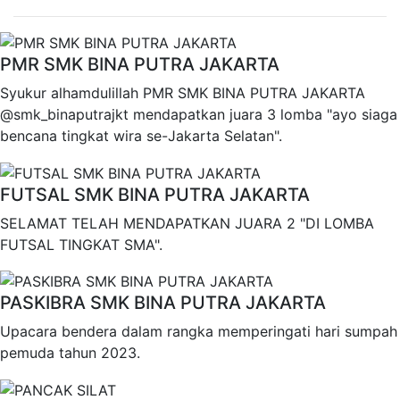
PMR SMK BINA PUTRA JAKARTA
Syukur alhamdulillah PMR SMK BINA PUTRA JAKARTA
@smk_binaputrajkt mendapatkan juara 3 lomba "ayo siaga
bencana tingkat wira se-Jakarta Selatan".
FUTSAL SMK BINA PUTRA JAKARTA
SELAMAT TELAH MENDAPATKAN JUARA 2 "DI LOMBA
FUTSAL TINGKAT SMA".
PASKIBRA SMK BINA PUTRA JAKARTA
Upacara bendera dalam rangka memperingati hari sumpah
pemuda tahun 2023.