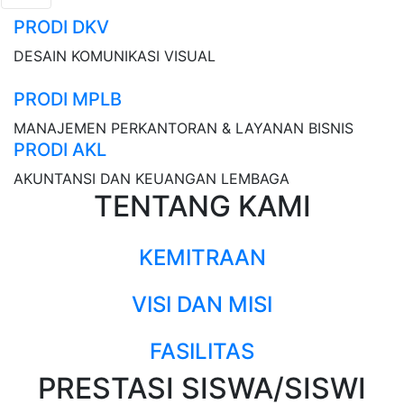
PRODI DKV
DESAIN KOMUNIKASI VISUAL
PRODI MPLB
MANAJEMEN PERKANTORAN & LAYANAN BISNIS
PRODI AKL
AKUNTANSI DAN KEUANGAN LEMBAGA
TENTANG KAMI
KEMITRAAN
VISI DAN MISI
FASILITAS
PRESTASI SISWA/SISWI