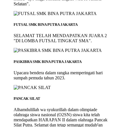
Selatan".
FUTSAL SMK BINA PUTRA JAKARTA
SELAMAT TELAH MENDAPATKAN JUARA 2
"DI LOMBA FUTSAL TINGKAT SMA".
PASKIBRA SMK BINA PUTRA JAKARTA
Upacara bendera dalam rangka memperingati hari
sumpah pemuda tahun 2023.
PANCAK SILAT
Alhamdulillah wa syukurillah dalam olimpiade
olahraga siswa nasional (O2SN) siswa kita telah
mendapatkan HARAPAN II dalam olahraga Pancak
Silat Putra. Selamat dan tetap semangat mudah²an