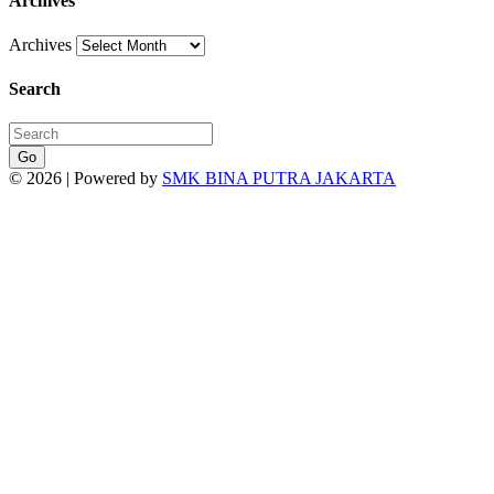
Archives
Archives
Search
Go
© 2026 | Powered by
SMK BINA PUTRA JAKARTA