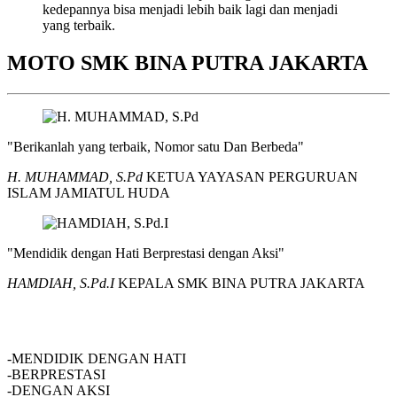
kedepannya bisa menjadi lebih baik lagi dan menjadi
yang terbaik.
MOTO SMK BINA PUTRA JAKARTA
"Berikanlah yang terbaik, Nomor satu Dan Berbeda"
H. MUHAMMAD, S.Pd
KETUA YAYASAN PERGURUAN
ISLAM JAMIATUL HUDA
"Mendidik dengan Hati Berprestasi dengan Aksi"
HAMDIAH, S.Pd.I
KEPALA SMK BINA PUTRA JAKARTA
SMK BINA PUTRA JAKARTA
-MENDIDIK DENGAN HATI
-BERPRESTASI
-DENGAN AKSI