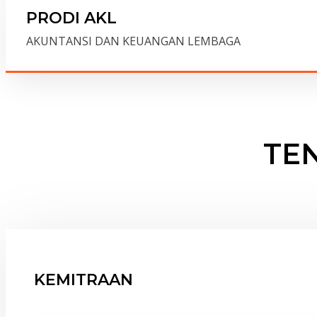
PRODI AKL
AKUNTANSI DAN KEUANGAN LEMBAGA
TE
KEMITRAAN