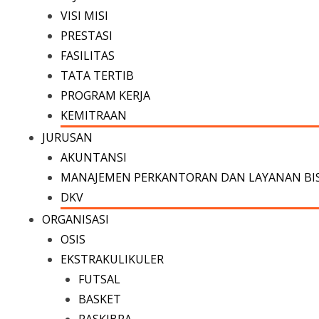
VISI MISI
PRESTASI
FASILITAS
TATA TERTIB
PROGRAM KERJA
KEMITRAAN
JURUSAN
AKUNTANSI
MANAJEMEN PERKANTORAN DAN LAYANAN BI
DKV
ORGANISASI
OSIS
EKSTRAKULIKULER
FUTSAL
BASKET