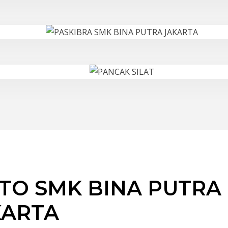
TO SMK BINA PUTRA
KARTA