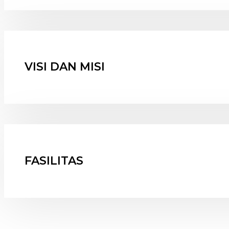
VISI DAN MISI
FASILITAS