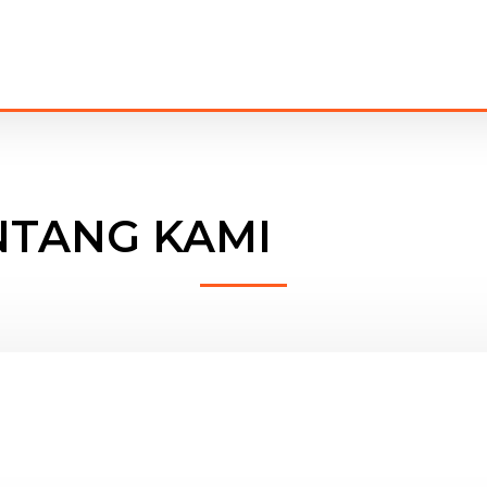
NTANG KAMI