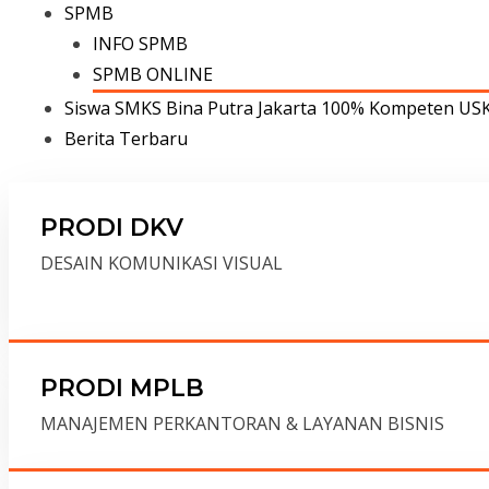
SPMB
INFO SPMB
SPMB ONLINE
Siswa SMKS Bina Putra Jakarta 100% Kompeten US
Berita Terbaru
PRODI DKV
DESAIN KOMUNIKASI VISUAL
PRODI MPLB
MANAJEMEN PERKANTORAN & LAYANAN BISNIS