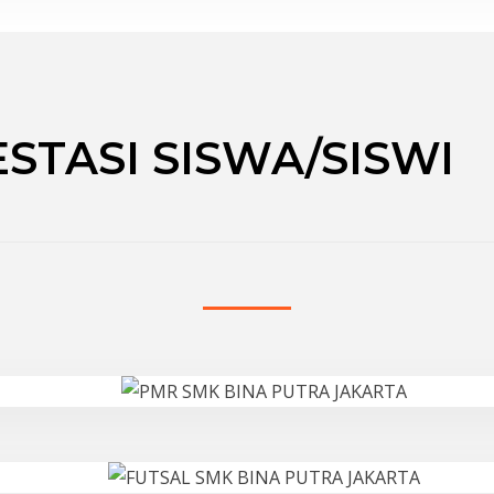
STASI SISWA/SISWI