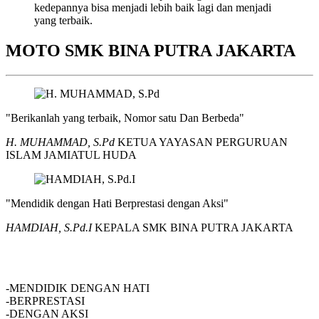
kedepannya bisa menjadi lebih baik lagi dan menjadi
yang terbaik.
MOTO SMK BINA PUTRA JAKARTA
"Berikanlah yang terbaik, Nomor satu Dan Berbeda"
H. MUHAMMAD, S.Pd
KETUA YAYASAN PERGURUAN
ISLAM JAMIATUL HUDA
"Mendidik dengan Hati Berprestasi dengan Aksi"
HAMDIAH, S.Pd.I
KEPALA SMK BINA PUTRA JAKARTA
SMK BINA PUTRA JAKARTA
-MENDIDIK DENGAN HATI
-BERPRESTASI
-DENGAN AKSI