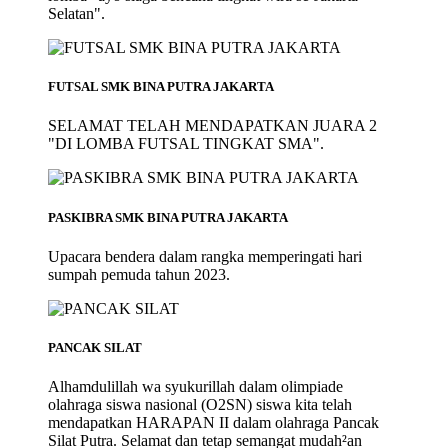
Selatan".
FUTSAL SMK BINA PUTRA JAKARTA
SELAMAT TELAH MENDAPATKAN JUARA 2
"DI LOMBA FUTSAL TINGKAT SMA".
PASKIBRA SMK BINA PUTRA JAKARTA
Upacara bendera dalam rangka memperingati hari
sumpah pemuda tahun 2023.
PANCAK SILAT
Alhamdulillah wa syukurillah dalam olimpiade
olahraga siswa nasional (O2SN) siswa kita telah
mendapatkan HARAPAN II dalam olahraga Pancak
Silat Putra. Selamat dan tetap semangat mudah²an