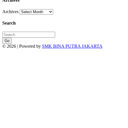
Archives
Archives
Search
Go
© 2026 | Powered by
SMK BINA PUTRA JAKARTA