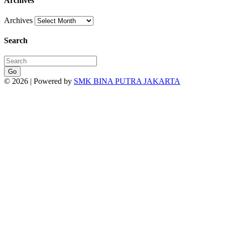
Archives
Archives
Search
Go
© 2026 | Powered by
SMK BINA PUTRA JAKARTA