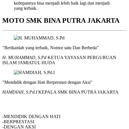
kedepannya bisa menjadi lebih baik lagi dan menjadi
yang terbaik.
MOTO SMK BINA PUTRA JAKARTA
"Berikanlah yang terbaik, Nomor satu Dan Berbeda"
H. MUHAMMAD, S.Pd
KETUA YAYASAN PERGURUAN
ISLAM JAMIATUL HUDA
"Mendidik dengan Hati Berprestasi dengan Aksi"
HAMDIAH, S.Pd.I
KEPALA SMK BINA PUTRA JAKARTA
SMK BINA PUTRA JAKARTA
-MENDIDIK DENGAN HATI
-BERPRESTASI
-DENGAN AKSI