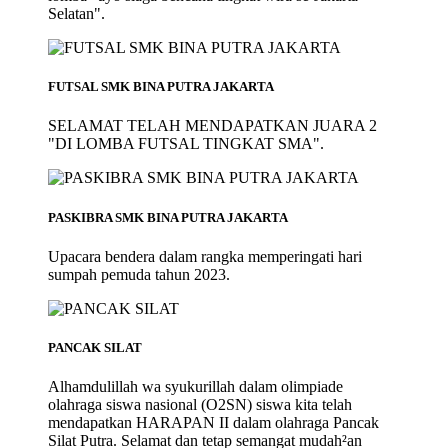
Selatan".
FUTSAL SMK BINA PUTRA JAKARTA
SELAMAT TELAH MENDAPATKAN JUARA 2
"DI LOMBA FUTSAL TINGKAT SMA".
PASKIBRA SMK BINA PUTRA JAKARTA
Upacara bendera dalam rangka memperingati hari
sumpah pemuda tahun 2023.
PANCAK SILAT
Alhamdulillah wa syukurillah dalam olimpiade
olahraga siswa nasional (O2SN) siswa kita telah
mendapatkan HARAPAN II dalam olahraga Pancak
Silat Putra. Selamat dan tetap semangat mudah²an