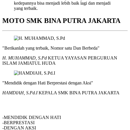
kedepannya bisa menjadi lebih baik lagi dan menjadi
yang terbaik.
MOTO SMK BINA PUTRA JAKARTA
"Berikanlah yang terbaik, Nomor satu Dan Berbeda"
H. MUHAMMAD, S.Pd
KETUA YAYASAN PERGURUAN
ISLAM JAMIATUL HUDA
"Mendidik dengan Hati Berprestasi dengan Aksi"
HAMDIAH, S.Pd.I
KEPALA SMK BINA PUTRA JAKARTA
SMK BINA PUTRA JAKARTA
-MENDIDIK DENGAN HATI
-BERPRESTASI
-DENGAN AKSI