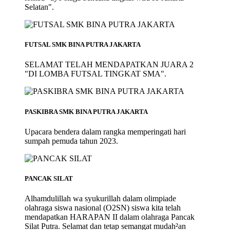
Selatan".
FUTSAL SMK BINA PUTRA JAKARTA
SELAMAT TELAH MENDAPATKAN JUARA 2
"DI LOMBA FUTSAL TINGKAT SMA".
PASKIBRA SMK BINA PUTRA JAKARTA
Upacara bendera dalam rangka memperingati hari
sumpah pemuda tahun 2023.
PANCAK SILAT
Alhamdulillah wa syukurillah dalam olimpiade
olahraga siswa nasional (O2SN) siswa kita telah
mendapatkan HARAPAN II dalam olahraga Pancak
Silat Putra. Selamat dan tetap semangat mudah²an