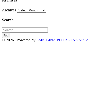
Archives
Archives
Search
Go
© 2026 | Powered by
SMK BINA PUTRA JAKARTA