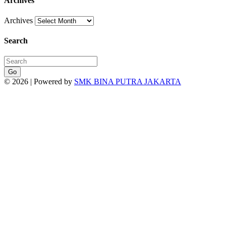
Archives
Archives
Search
Go
© 2026 | Powered by
SMK BINA PUTRA JAKARTA