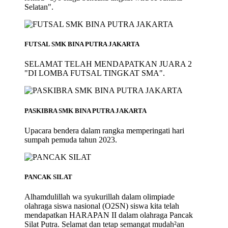
Selatan".
FUTSAL SMK BINA PUTRA JAKARTA
SELAMAT TELAH MENDAPATKAN JUARA 2
"DI LOMBA FUTSAL TINGKAT SMA".
PASKIBRA SMK BINA PUTRA JAKARTA
Upacara bendera dalam rangka memperingati hari
sumpah pemuda tahun 2023.
PANCAK SILAT
Alhamdulillah wa syukurillah dalam olimpiade
olahraga siswa nasional (O2SN) siswa kita telah
mendapatkan HARAPAN II dalam olahraga Pancak
Silat Putra. Selamat dan tetap semangat mudah²an