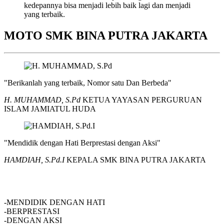
kedepannya bisa menjadi lebih baik lagi dan menjadi
yang terbaik.
MOTO SMK BINA PUTRA JAKARTA
"Berikanlah yang terbaik, Nomor satu Dan Berbeda"
H. MUHAMMAD, S.Pd
KETUA YAYASAN PERGURUAN
ISLAM JAMIATUL HUDA
"Mendidik dengan Hati Berprestasi dengan Aksi"
HAMDIAH, S.Pd.I
KEPALA SMK BINA PUTRA JAKARTA
SMK BINA PUTRA JAKARTA
-MENDIDIK DENGAN HATI
-BERPRESTASI
-DENGAN AKSI