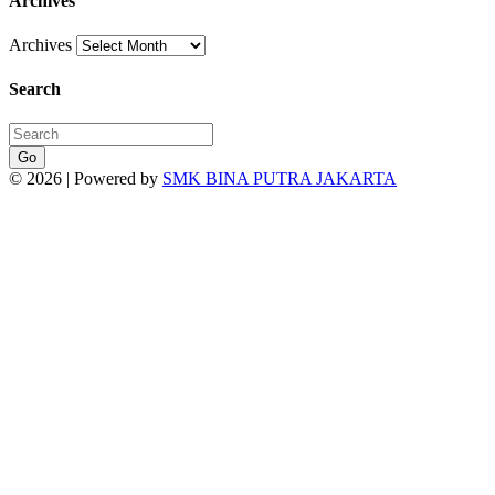
Archives
Archives
Search
Go
© 2026 | Powered by
SMK BINA PUTRA JAKARTA