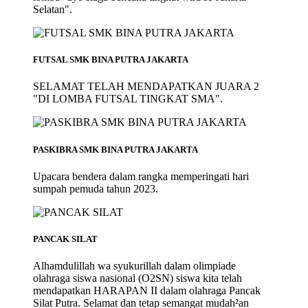
Selatan".
FUTSAL SMK BINA PUTRA JAKARTA
SELAMAT TELAH MENDAPATKAN JUARA 2
"DI LOMBA FUTSAL TINGKAT SMA".
PASKIBRA SMK BINA PUTRA JAKARTA
Upacara bendera dalam rangka memperingati hari
sumpah pemuda tahun 2023.
PANCAK SILAT
Alhamdulillah wa syukurillah dalam olimpiade
olahraga siswa nasional (O2SN) siswa kita telah
mendapatkan HARAPAN II dalam olahraga Pancak
Silat Putra. Selamat dan tetap semangat mudah²an