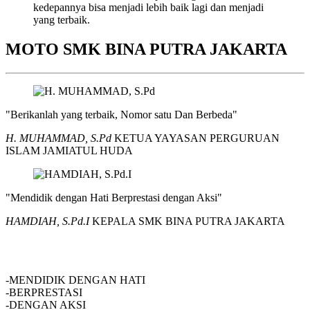
kedepannya bisa menjadi lebih baik lagi dan menjadi
yang terbaik.
MOTO SMK BINA PUTRA JAKARTA
"Berikanlah yang terbaik, Nomor satu Dan Berbeda"
H. MUHAMMAD, S.Pd
KETUA YAYASAN PERGURUAN
ISLAM JAMIATUL HUDA
"Mendidik dengan Hati Berprestasi dengan Aksi"
HAMDIAH, S.Pd.I
KEPALA SMK BINA PUTRA JAKARTA
SMK BINA PUTRA JAKARTA
-MENDIDIK DENGAN HATI
-BERPRESTASI
-DENGAN AKSI