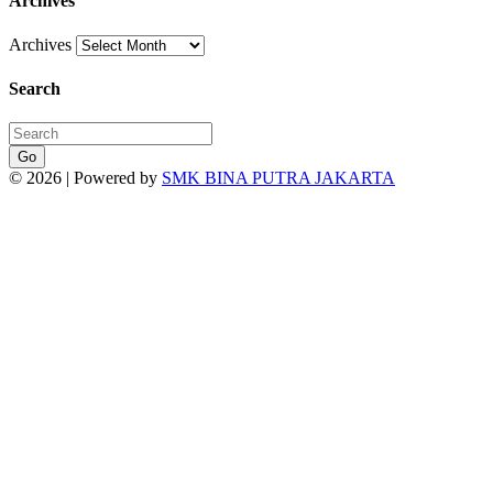
Archives
Archives
Search
Go
© 2026 | Powered by
SMK BINA PUTRA JAKARTA