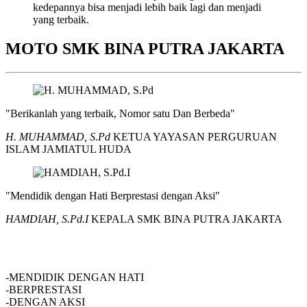
kedepannya bisa menjadi lebih baik lagi dan menjadi
yang terbaik.
MOTO SMK BINA PUTRA JAKARTA
"Berikanlah yang terbaik, Nomor satu Dan Berbeda"
H. MUHAMMAD, S.Pd
KETUA YAYASAN PERGURUAN
ISLAM JAMIATUL HUDA
"Mendidik dengan Hati Berprestasi dengan Aksi"
HAMDIAH, S.Pd.I
KEPALA SMK BINA PUTRA JAKARTA
SMK BINA PUTRA JAKARTA
-MENDIDIK DENGAN HATI
-BERPRESTASI
-DENGAN AKSI