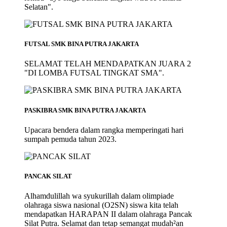
Selatan".
FUTSAL SMK BINA PUTRA JAKARTA
SELAMAT TELAH MENDAPATKAN JUARA 2
"DI LOMBA FUTSAL TINGKAT SMA".
PASKIBRA SMK BINA PUTRA JAKARTA
Upacara bendera dalam rangka memperingati hari
sumpah pemuda tahun 2023.
PANCAK SILAT
Alhamdulillah wa syukurillah dalam olimpiade
olahraga siswa nasional (O2SN) siswa kita telah
mendapatkan HARAPAN II dalam olahraga Pancak
Silat Putra. Selamat dan tetap semangat mudah²an