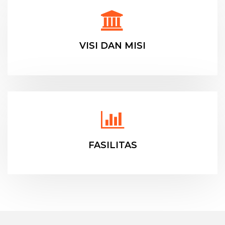
VISI DAN MISI
FASILITAS