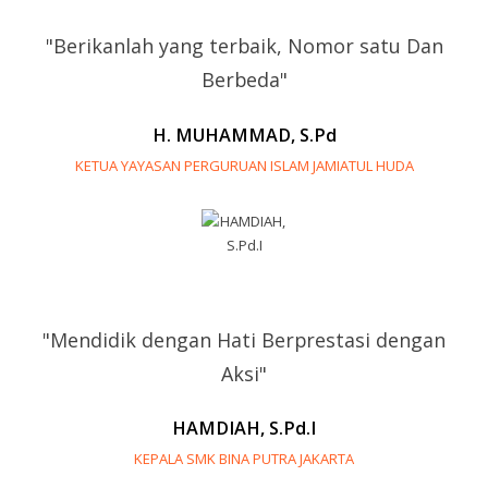
"Berikanlah yang terbaik, Nomor satu Dan
Berbeda"
H. MUHAMMAD, S.Pd
KETUA YAYASAN PERGURUAN ISLAM JAMIATUL HUDA
"Mendidik dengan Hati Berprestasi dengan
Aksi"
HAMDIAH, S.Pd.I
KEPALA SMK BINA PUTRA JAKARTA