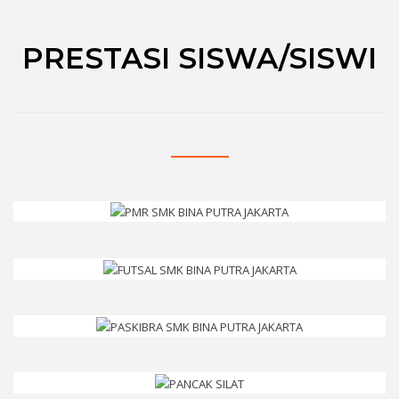
PRESTASI SISWA/SISWI