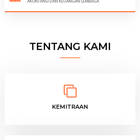
AKUNTANSI DAN KEUANGAN LEMBAGA
TENTANG KAMI
KEMITRAAN