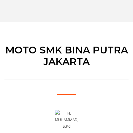
MOTO SMK BINA PUTRA
JAKARTA