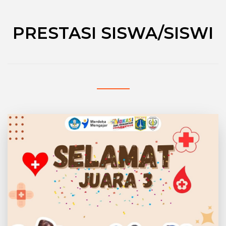
PRESTASI SISWA/SISWI