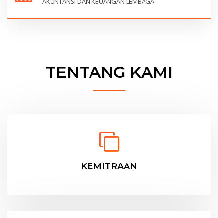
AKUNTANSI DAN KEUANGAN LEMBAGA
TENTANG KAMI
KEMITRAAN