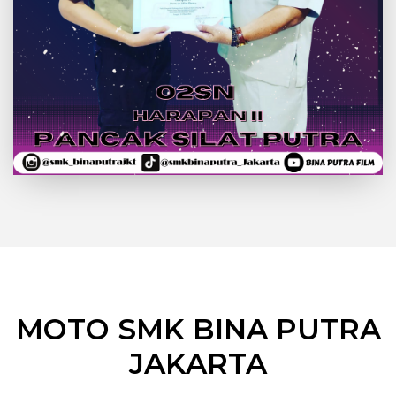
MOTO SMK BINA PUTRA
JAKARTA