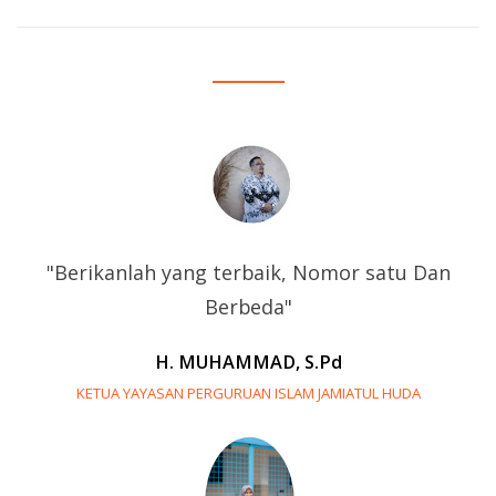
"Berikanlah yang terbaik, Nomor satu Dan
Berbeda"
H. MUHAMMAD, S.Pd
KETUA YAYASAN PERGURUAN ISLAM JAMIATUL HUDA