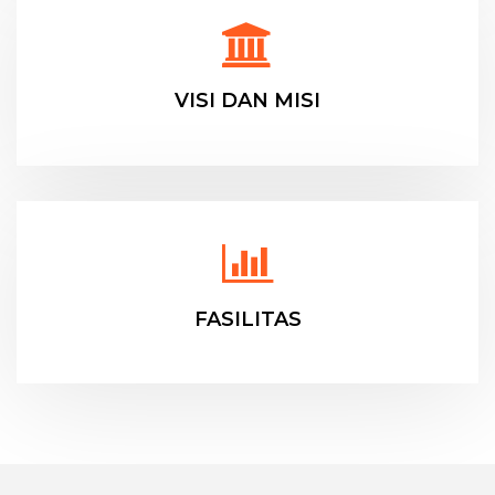
VISI DAN MISI
FASILITAS