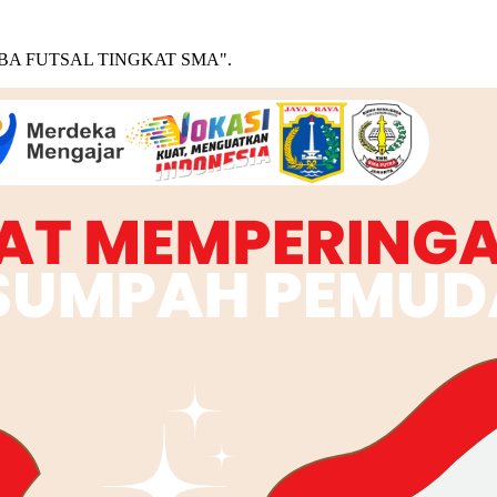
A FUTSAL TINGKAT SMA".