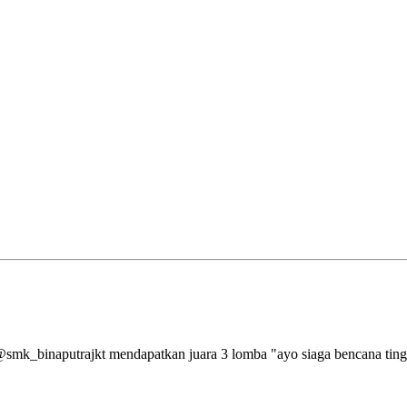
aputrajkt mendapatkan juara 3 lomba "ayo siaga bencana tingkat 