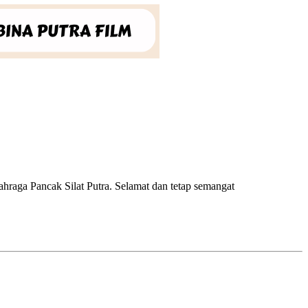
raga Pancak Silat Putra. Selamat dan tetap semangat