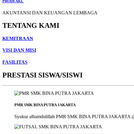
PRODI AKL
AKUNTANSI DAN KEUANGAN LEMBAGA
TENTANG KAMI
KEMITRAAN
VISI DAN MISI
FASILITAS
PRESTASI SISWA/SISWI
PMR SMK BINA PUTRA JAKARTA
Syukur alhamdulillah PMR SMK BINA PUTRA JAKARTA @smk_bin