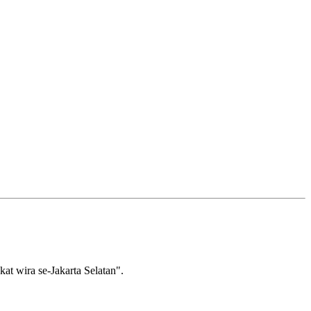
wira se-Jakarta Selatan".