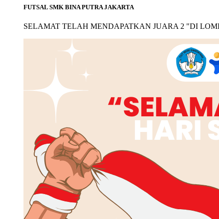
FUTSAL SMK BINA PUTRA JAKARTA
SELAMAT TELAH MENDAPATKAN JUARA 2 "DI LOMB