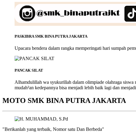
PASKIBRA SMK BINA PUTRA JAKARTA
Upacara bendera dalam rangka memperingati hari sumpah pem
PANCAK SILAT
Alhamdulillah wa syukurillah dalam olimpiade olahraga siswa
mudah²an kedepannya bisa menjadi lebih baik lagi dan menjadi
MOTO SMK BINA PUTRA JAKARTA
"Berikanlah yang terbaik, Nomor satu Dan Berbeda"