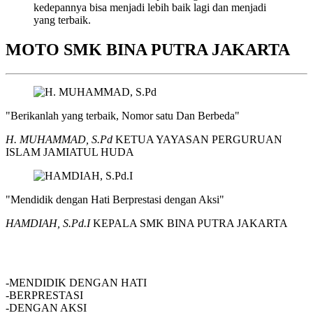
kedepannya bisa menjadi lebih baik lagi dan menjadi
yang terbaik.
MOTO SMK BINA PUTRA JAKARTA
"Berikanlah yang terbaik, Nomor satu Dan Berbeda"
H. MUHAMMAD, S.Pd
KETUA YAYASAN PERGURUAN
ISLAM JAMIATUL HUDA
"Mendidik dengan Hati Berprestasi dengan Aksi"
HAMDIAH, S.Pd.I
KEPALA SMK BINA PUTRA JAKARTA
SMK BINA PUTRA JAKARTA
-MENDIDIK DENGAN HATI
-BERPRESTASI
-DENGAN AKSI