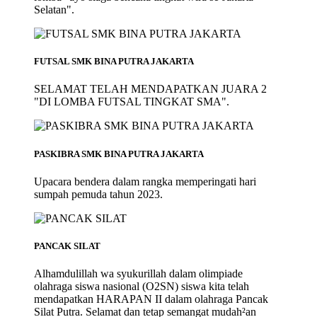
Selatan".
FUTSAL SMK BINA PUTRA JAKARTA
SELAMAT TELAH MENDAPATKAN JUARA 2
"DI LOMBA FUTSAL TINGKAT SMA".
PASKIBRA SMK BINA PUTRA JAKARTA
Upacara bendera dalam rangka memperingati hari
sumpah pemuda tahun 2023.
PANCAK SILAT
Alhamdulillah wa syukurillah dalam olimpiade
olahraga siswa nasional (O2SN) siswa kita telah
mendapatkan HARAPAN II dalam olahraga Pancak
Silat Putra. Selamat dan tetap semangat mudah²an