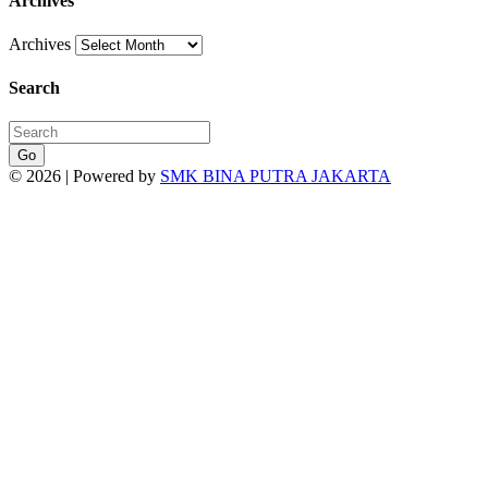
Archives
Archives
Search
Go
© 2026 | Powered by
SMK BINA PUTRA JAKARTA