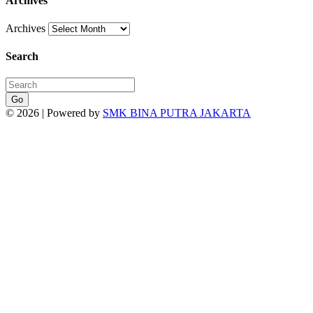
Archives
Archives
Search
Go
© 2026 | Powered by
SMK BINA PUTRA JAKARTA