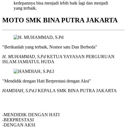
kedepannya bisa menjadi lebih baik lagi dan menjadi
yang terbaik.
MOTO SMK BINA PUTRA JAKARTA
"Berikanlah yang terbaik, Nomor satu Dan Berbeda"
H. MUHAMMAD, S.Pd
KETUA YAYASAN PERGURUAN
ISLAM JAMIATUL HUDA
"Mendidik dengan Hati Berprestasi dengan Aksi"
HAMDIAH, S.Pd.I
KEPALA SMK BINA PUTRA JAKARTA
SMK BINA PUTRA JAKARTA
-MENDIDIK DENGAN HATI
-BERPRESTASI
-DENGAN AKSI