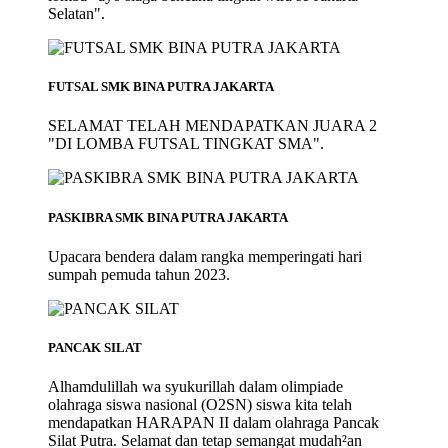
Selatan".
FUTSAL SMK BINA PUTRA JAKARTA
SELAMAT TELAH MENDAPATKAN JUARA 2
"DI LOMBA FUTSAL TINGKAT SMA".
PASKIBRA SMK BINA PUTRA JAKARTA
Upacara bendera dalam rangka memperingati hari
sumpah pemuda tahun 2023.
PANCAK SILAT
Alhamdulillah wa syukurillah dalam olimpiade
olahraga siswa nasional (O2SN) siswa kita telah
mendapatkan HARAPAN II dalam olahraga Pancak
Silat Putra. Selamat dan tetap semangat mudah²an