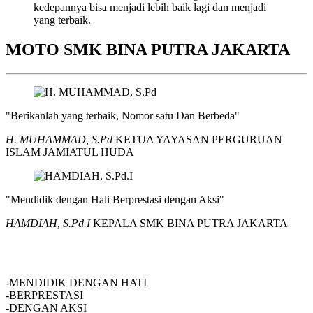
kedepannya bisa menjadi lebih baik lagi dan menjadi
yang terbaik.
MOTO SMK BINA PUTRA JAKARTA
"Berikanlah yang terbaik, Nomor satu Dan Berbeda"
H. MUHAMMAD, S.Pd
KETUA YAYASAN PERGURUAN
ISLAM JAMIATUL HUDA
"Mendidik dengan Hati Berprestasi dengan Aksi"
HAMDIAH, S.Pd.I
KEPALA SMK BINA PUTRA JAKARTA
SMK BINA PUTRA JAKARTA
-MENDIDIK DENGAN HATI
-BERPRESTASI
-DENGAN AKSI