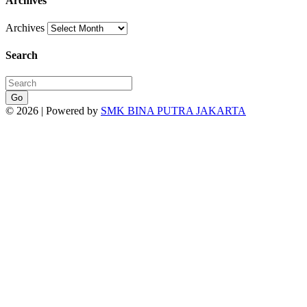
Archives
Archives
Search
Go
© 2026 | Powered by
SMK BINA PUTRA JAKARTA