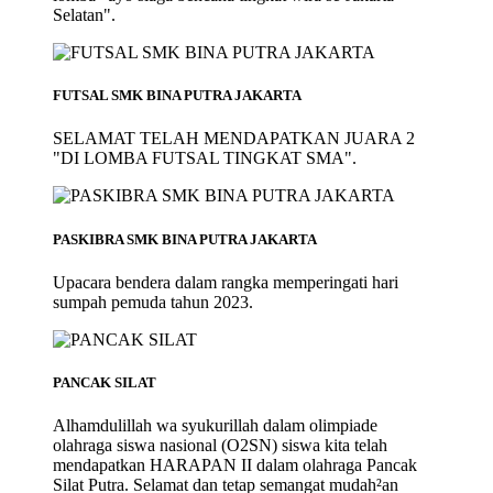
Selatan".
FUTSAL SMK BINA PUTRA JAKARTA
SELAMAT TELAH MENDAPATKAN JUARA 2
"DI LOMBA FUTSAL TINGKAT SMA".
PASKIBRA SMK BINA PUTRA JAKARTA
Upacara bendera dalam rangka memperingati hari
sumpah pemuda tahun 2023.
PANCAK SILAT
Alhamdulillah wa syukurillah dalam olimpiade
olahraga siswa nasional (O2SN) siswa kita telah
mendapatkan HARAPAN II dalam olahraga Pancak
Silat Putra. Selamat dan tetap semangat mudah²an