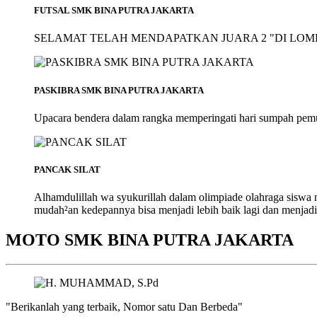
FUTSAL SMK BINA PUTRA JAKARTA
SELAMAT TELAH MENDAPATKAN JUARA 2 "DI LOMB
PASKIBRA SMK BINA PUTRA JAKARTA
Upacara bendera dalam rangka memperingati hari sumpah pem
PANCAK SILAT
Alhamdulillah wa syukurillah dalam olimpiade olahraga siswa
mudah²an kedepannya bisa menjadi lebih baik lagi dan menjadi
MOTO SMK BINA PUTRA JAKARTA
"Berikanlah yang terbaik, Nomor satu Dan Berbeda"