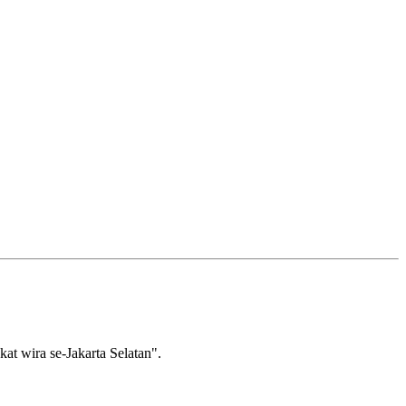
wira se-Jakarta Selatan".