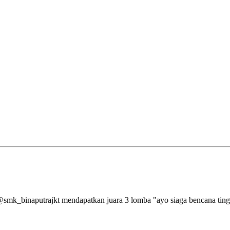
aputrajkt mendapatkan juara 3 lomba "ayo siaga bencana tingkat 