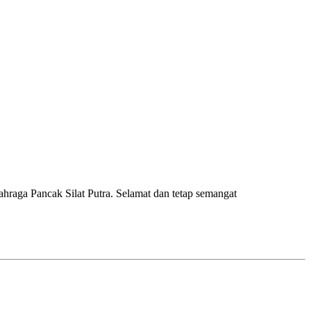
raga Pancak Silat Putra. Selamat dan tetap semangat