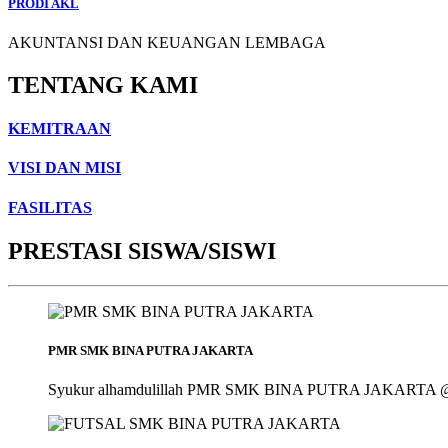
PRODI AKL
AKUNTANSI DAN KEUANGAN LEMBAGA
TENTANG KAMI
KEMITRAAN
VISI DAN MISI
FASILITAS
PRESTASI SISWA/SISWI
PMR SMK BINA PUTRA JAKARTA
Syukur alhamdulillah PMR SMK BINA PUTRA JAKARTA @smk_bin