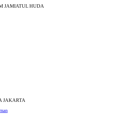
M JAMIATUL HUDA
UTRA JAKARTA
man