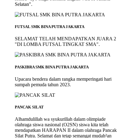
Selatan".
FUTSAL SMK BINA PUTRA JAKARTA
SELAMAT TELAH MENDAPATKAN JUARA 2
"DI LOMBA FUTSAL TINGKAT SMA".
PASKIBRA SMK BINA PUTRA JAKARTA
Upacara bendera dalam rangka memperingati hari
sumpah pemuda tahun 2023.
PANCAK SILAT
Alhamdulillah wa syukurillah dalam olimpiade
olahraga siswa nasional (O2SN) siswa kita telah
mendapatkan HARAPAN II dalam olahraga Pancak
Silat Putra. Selamat dan tetap semangat mudah²an