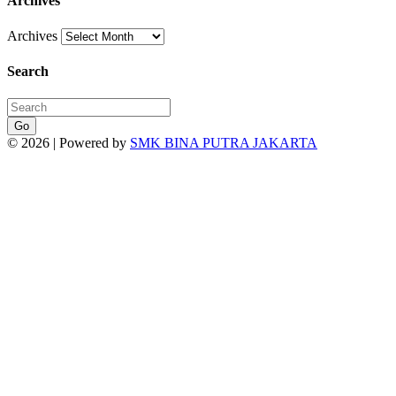
Archives
Archives
Search
Go
© 2026 | Powered by
SMK BINA PUTRA JAKARTA