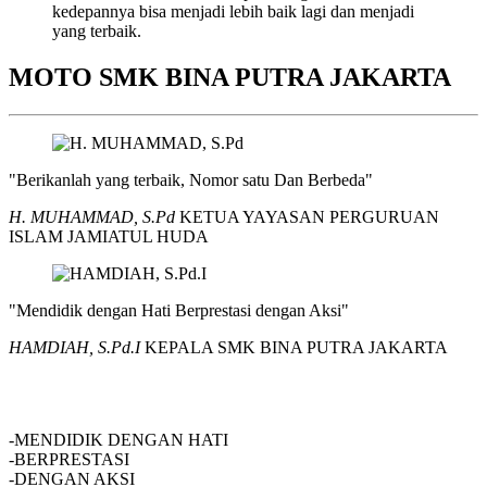
kedepannya bisa menjadi lebih baik lagi dan menjadi
yang terbaik.
MOTO SMK BINA PUTRA JAKARTA
"Berikanlah yang terbaik, Nomor satu Dan Berbeda"
H. MUHAMMAD, S.Pd
KETUA YAYASAN PERGURUAN
ISLAM JAMIATUL HUDA
"Mendidik dengan Hati Berprestasi dengan Aksi"
HAMDIAH, S.Pd.I
KEPALA SMK BINA PUTRA JAKARTA
SMK BINA PUTRA JAKARTA
-MENDIDIK DENGAN HATI
-BERPRESTASI
-DENGAN AKSI