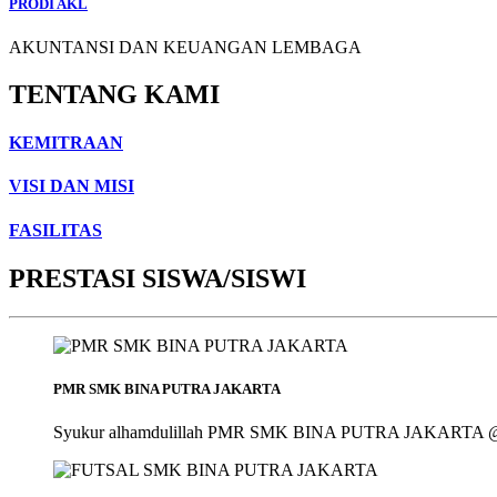
PRODI AKL
AKUNTANSI DAN KEUANGAN LEMBAGA
TENTANG KAMI
KEMITRAAN
VISI DAN MISI
FASILITAS
PRESTASI SISWA/SISWI
PMR SMK BINA PUTRA JAKARTA
Syukur alhamdulillah PMR SMK BINA PUTRA JAKARTA @smk_bin