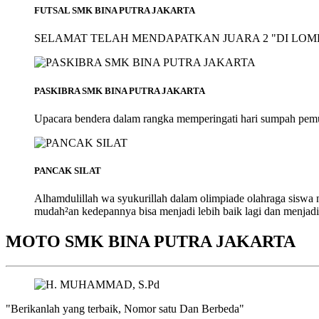
FUTSAL SMK BINA PUTRA JAKARTA
SELAMAT TELAH MENDAPATKAN JUARA 2 "DI LOMB
PASKIBRA SMK BINA PUTRA JAKARTA
Upacara bendera dalam rangka memperingati hari sumpah pem
PANCAK SILAT
Alhamdulillah wa syukurillah dalam olimpiade olahraga siswa
mudah²an kedepannya bisa menjadi lebih baik lagi dan menjadi
MOTO SMK BINA PUTRA JAKARTA
"Berikanlah yang terbaik, Nomor satu Dan Berbeda"