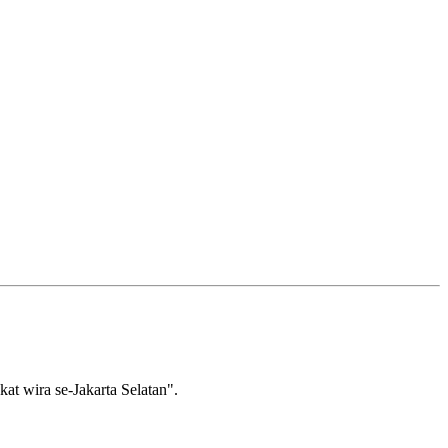
wira se-Jakarta Selatan".