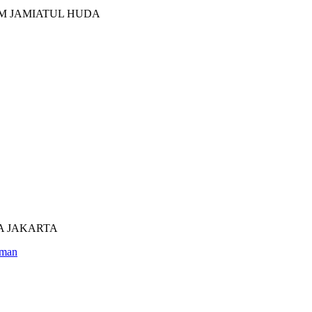
M JAMIATUL HUDA
UTRA JAKARTA
man