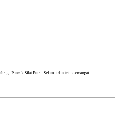
raga Pancak Silat Putra. Selamat dan tetap semangat