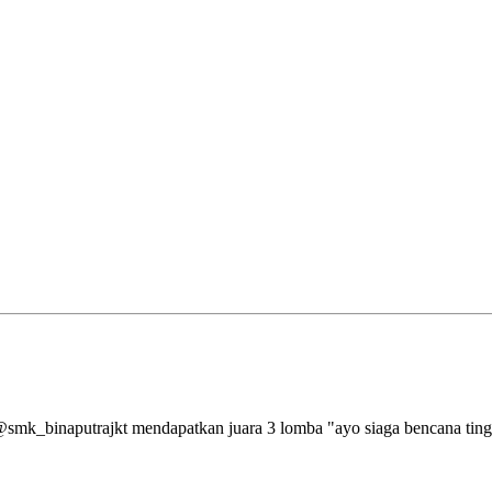
aputrajkt mendapatkan juara 3 lomba "ayo siaga bencana tingkat 