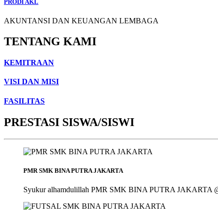
PRODI AKL
AKUNTANSI DAN KEUANGAN LEMBAGA
TENTANG KAMI
KEMITRAAN
VISI DAN MISI
FASILITAS
PRESTASI SISWA/SISWI
PMR SMK BINA PUTRA JAKARTA
Syukur alhamdulillah PMR SMK BINA PUTRA JAKARTA @smk_bin