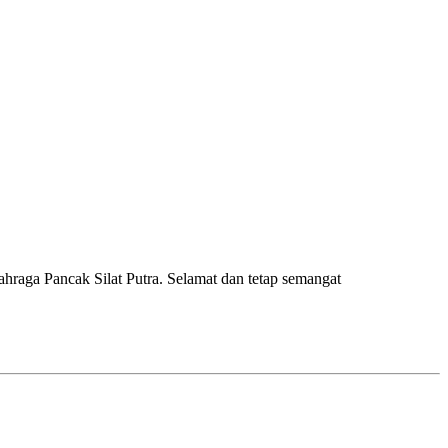
raga Pancak Silat Putra. Selamat dan tetap semangat