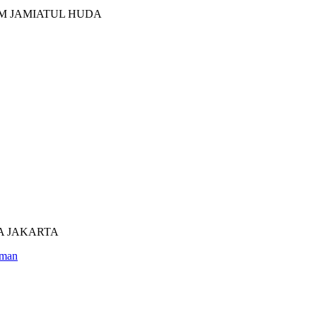
M JAMIATUL HUDA
UTRA JAKARTA
man