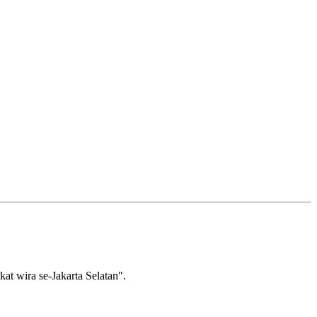
wira se-Jakarta Selatan".