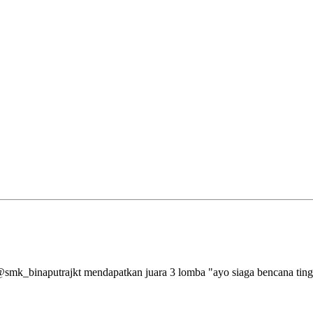
aputrajkt mendapatkan juara 3 lomba "ayo siaga bencana tingkat 