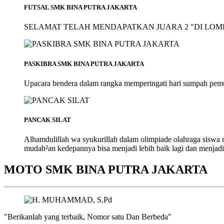
FUTSAL SMK BINA PUTRA JAKARTA
SELAMAT TELAH MENDAPATKAN JUARA 2 "DI LOMB
PASKIBRA SMK BINA PUTRA JAKARTA
Upacara bendera dalam rangka memperingati hari sumpah pem
PANCAK SILAT
Alhamdulillah wa syukurillah dalam olimpiade olahraga siswa
mudah²an kedepannya bisa menjadi lebih baik lagi dan menjadi
MOTO SMK BINA PUTRA JAKARTA
"Berikanlah yang terbaik, Nomor satu Dan Berbeda"