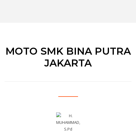
MOTO SMK BINA PUTRA
JAKARTA