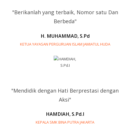
"Berikanlah yang terbaik, Nomor satu Dan
Berbeda"
H. MUHAMMAD, S.Pd
KETUA YAYASAN PERGURUAN ISLAM JAMIATUL HUDA
"Mendidik dengan Hati Berprestasi dengan
Aksi"
HAMDIAH, S.Pd.I
KEPALA SMK BINA PUTRA JAKARTA