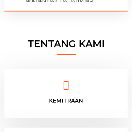
AKUNTANSI DAN KEUANGAN LEMBAGA
TENTANG KAMI
KEMITRAAN