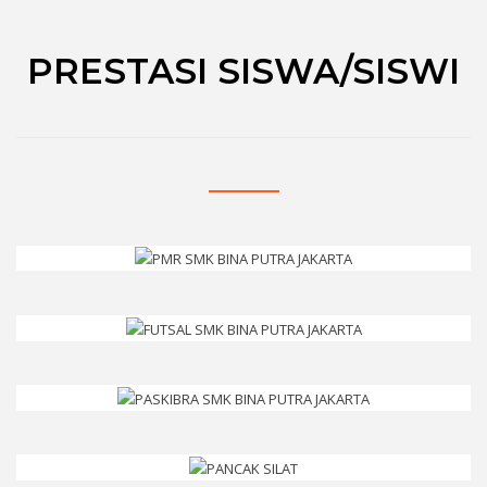
PRESTASI SISWA/SISWI