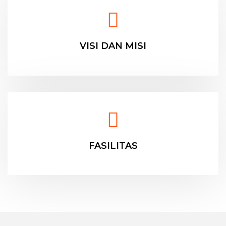
VISI DAN MISI
FASILITAS