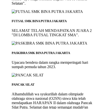
Selatan".
FUTSAL SMK BINA PUTRA JAKARTA
SELAMAT TELAH MENDAPATKAN JUARA 2
"DI LOMBA FUTSAL TINGKAT SMA".
PASKIBRA SMK BINA PUTRA JAKARTA
Upacara bendera dalam rangka memperingati hari
sumpah pemuda tahun 2023.
PANCAK SILAT
Alhamdulillah wa syukurillah dalam olimpiade
olahraga siswa nasional (O2SN) siswa kita telah
mendapatkan HARAPAN II dalam olahraga Pancak
Silat Putra. Selamat dan tetap semangat mudah²an