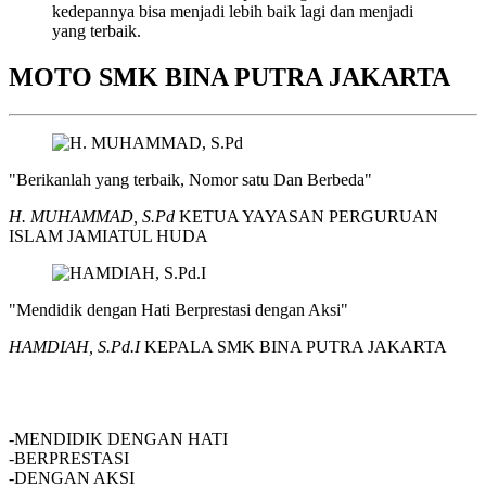
kedepannya bisa menjadi lebih baik lagi dan menjadi
yang terbaik.
MOTO SMK BINA PUTRA JAKARTA
"Berikanlah yang terbaik, Nomor satu Dan Berbeda"
H. MUHAMMAD, S.Pd
KETUA YAYASAN PERGURUAN
ISLAM JAMIATUL HUDA
"Mendidik dengan Hati Berprestasi dengan Aksi"
HAMDIAH, S.Pd.I
KEPALA SMK BINA PUTRA JAKARTA
SMK BINA PUTRA JAKARTA
-MENDIDIK DENGAN HATI
-BERPRESTASI
-DENGAN AKSI