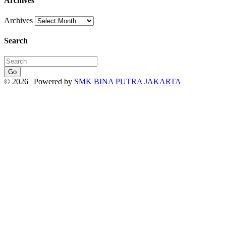
Archives
Archives
Search
Go
© 2026 | Powered by
SMK BINA PUTRA JAKARTA