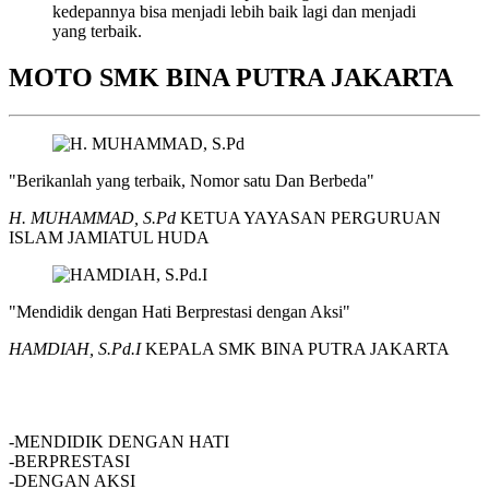
kedepannya bisa menjadi lebih baik lagi dan menjadi
yang terbaik.
MOTO SMK BINA PUTRA JAKARTA
"Berikanlah yang terbaik, Nomor satu Dan Berbeda"
H. MUHAMMAD, S.Pd
KETUA YAYASAN PERGURUAN
ISLAM JAMIATUL HUDA
"Mendidik dengan Hati Berprestasi dengan Aksi"
HAMDIAH, S.Pd.I
KEPALA SMK BINA PUTRA JAKARTA
SMK BINA PUTRA JAKARTA
-MENDIDIK DENGAN HATI
-BERPRESTASI
-DENGAN AKSI