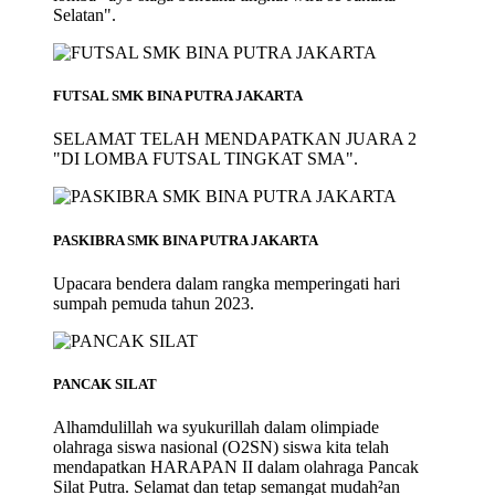
Selatan".
FUTSAL SMK BINA PUTRA JAKARTA
SELAMAT TELAH MENDAPATKAN JUARA 2
"DI LOMBA FUTSAL TINGKAT SMA".
PASKIBRA SMK BINA PUTRA JAKARTA
Upacara bendera dalam rangka memperingati hari
sumpah pemuda tahun 2023.
PANCAK SILAT
Alhamdulillah wa syukurillah dalam olimpiade
olahraga siswa nasional (O2SN) siswa kita telah
mendapatkan HARAPAN II dalam olahraga Pancak
Silat Putra. Selamat dan tetap semangat mudah²an