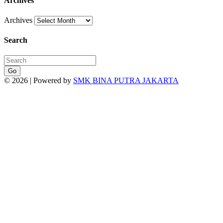
Archives
Archives
Search
Go
© 2026 | Powered by
SMK BINA PUTRA JAKARTA