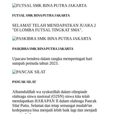
FUTSAL SMK BINA PUTRA JAKARTA
SELAMAT TELAH MENDAPATKAN JUARA 2
"DI LOMBA FUTSAL TINGKAT SMA".
PASKIBRA SMK BINA PUTRA JAKARTA
Upacara bendera dalam rangka memperingati hari
sumpah pemuda tahun 2023.
PANCAK SILAT
Alhamdulillah wa syukurillah dalam olimpiade
olahraga siswa nasional (O2SN) siswa kita telah
mendapatkan HARAPAN II dalam olahraga Pancak
Silat Putra. Selamat dan tetap semangat mudah²an
kedepannya bisa menjadi lebih baik lagi dan menjadi