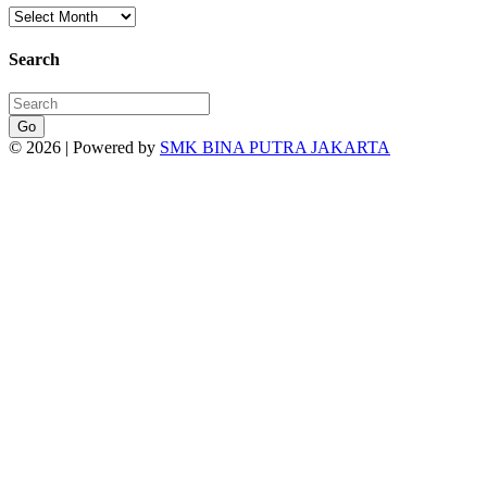
Search
Go
© 2026 | Powered by
SMK BINA PUTRA JAKARTA