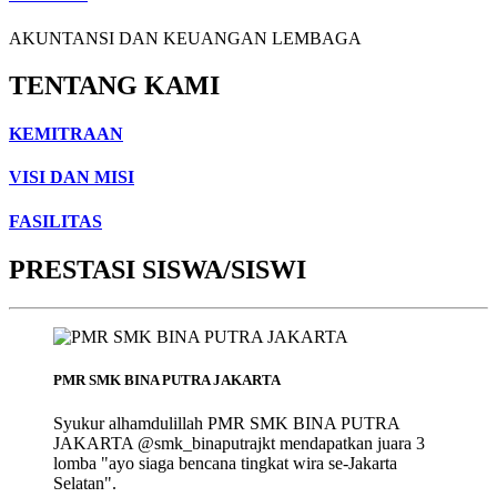
AKUNTANSI DAN KEUANGAN LEMBAGA
TENTANG KAMI
KEMITRAAN
VISI DAN MISI
FASILITAS
PRESTASI SISWA/SISWI
PMR SMK BINA PUTRA JAKARTA
Syukur alhamdulillah PMR SMK BINA PUTRA
JAKARTA @smk_binaputrajkt mendapatkan juara 3
lomba "ayo siaga bencana tingkat wira se-Jakarta
Selatan".