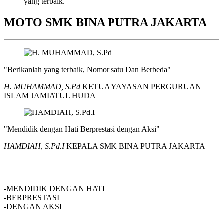
yang terbaik.
MOTO SMK BINA PUTRA JAKARTA
"Berikanlah yang terbaik, Nomor satu Dan Berbeda"
H. MUHAMMAD, S.Pd
KETUA YAYASAN PERGURUAN
ISLAM JAMIATUL HUDA
"Mendidik dengan Hati Berprestasi dengan Aksi"
HAMDIAH, S.Pd.I
KEPALA SMK BINA PUTRA JAKARTA
SMK BINA PUTRA JAKARTA
-MENDIDIK DENGAN HATI
-BERPRESTASI
-DENGAN AKSI