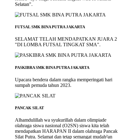
Selatan".
FUTSAL SMK BINA PUTRA JAKARTA
SELAMAT TELAH MENDAPATKAN JUARA 2
"DI LOMBA FUTSAL TINGKAT SMA".
PASKIBRA SMK BINA PUTRA JAKARTA
Upacara bendera dalam rangka memperingati hari
sumpah pemuda tahun 2023.
PANCAK SILAT
Alhamdulillah wa syukurillah dalam olimpiade
olahraga siswa nasional (O2SN) siswa kita telah
mendapatkan HARAPAN II dalam olahraga Pancak
Silat Putra. Selamat dan tetap semangat mudah²an