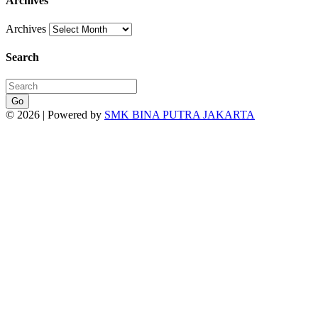
Archives
Archives
Search
Go
© 2026 | Powered by
SMK BINA PUTRA JAKARTA