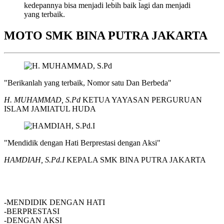
kedepannya bisa menjadi lebih baik lagi dan menjadi
yang terbaik.
MOTO SMK BINA PUTRA JAKARTA
"Berikanlah yang terbaik, Nomor satu Dan Berbeda"
H. MUHAMMAD, S.Pd
KETUA YAYASAN PERGURUAN
ISLAM JAMIATUL HUDA
"Mendidik dengan Hati Berprestasi dengan Aksi"
HAMDIAH, S.Pd.I
KEPALA SMK BINA PUTRA JAKARTA
SMK BINA PUTRA JAKARTA
-MENDIDIK DENGAN HATI
-BERPRESTASI
-DENGAN AKSI