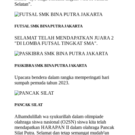
Selatan".
FUTSAL SMK BINA PUTRA JAKARTA
SELAMAT TELAH MENDAPATKAN JUARA 2
"DI LOMBA FUTSAL TINGKAT SMA".
PASKIBRA SMK BINA PUTRA JAKARTA
Upacara bendera dalam rangka memperingati hari
sumpah pemuda tahun 2023.
PANCAK SILAT
Alhamdulillah wa syukurillah dalam olimpiade
olahraga siswa nasional (O2SN) siswa kita telah
mendapatkan HARAPAN II dalam olahraga Pancak
Silat Putra. Selamat dan tetap semangat mudah²an