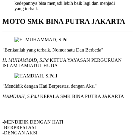
kedepannya bisa menjadi lebih baik lagi dan menjadi
yang terbaik.
MOTO SMK BINA PUTRA JAKARTA
"Berikanlah yang terbaik, Nomor satu Dan Berbeda"
H. MUHAMMAD, S.Pd
KETUA YAYASAN PERGURUAN
ISLAM JAMIATUL HUDA
"Mendidik dengan Hati Berprestasi dengan Aksi"
HAMDIAH, S.Pd.I
KEPALA SMK BINA PUTRA JAKARTA
SMK BINA PUTRA JAKARTA
-MENDIDIK DENGAN HATI
-BERPRESTASI
-DENGAN AKSI