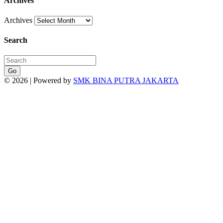
Archives
Archives
Search
Go
© 2026 | Powered by
SMK BINA PUTRA JAKARTA