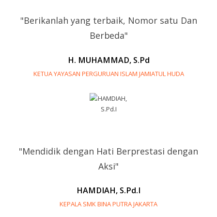
"Berikanlah yang terbaik, Nomor satu Dan
Berbeda"
H. MUHAMMAD, S.Pd
KETUA YAYASAN PERGURUAN ISLAM JAMIATUL HUDA
"Mendidik dengan Hati Berprestasi dengan
Aksi"
HAMDIAH, S.Pd.I
KEPALA SMK BINA PUTRA JAKARTA