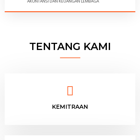
AKUNTANSI DAN KEUANGAN LEMBAGA
TENTANG KAMI
KEMITRAAN