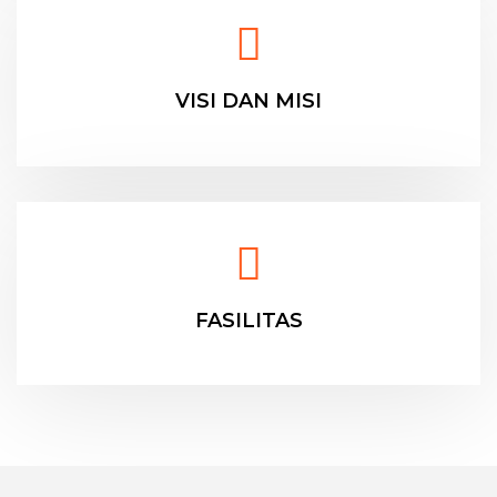
VISI DAN MISI
FASILITAS