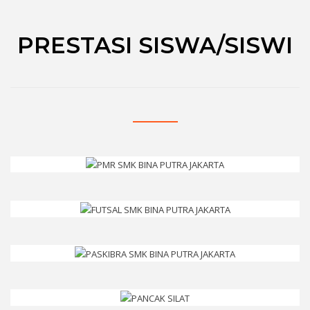
PRESTASI SISWA/SISWI