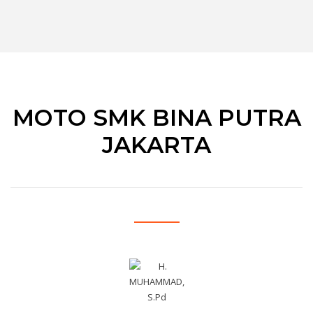
MOTO SMK BINA PUTRA
JAKARTA