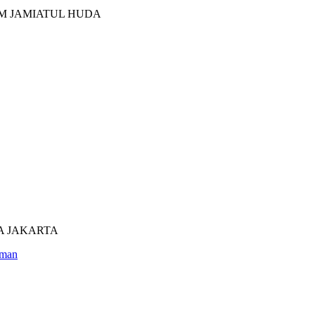
M JAMIATUL HUDA
UTRA JAKARTA
man