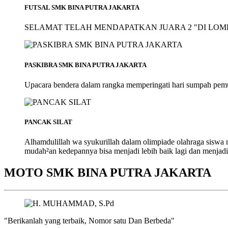
FUTSAL SMK BINA PUTRA JAKARTA
SELAMAT TELAH MENDAPATKAN JUARA 2 "DI LOMB
PASKIBRA SMK BINA PUTRA JAKARTA
Upacara bendera dalam rangka memperingati hari sumpah pem
PANCAK SILAT
Alhamdulillah wa syukurillah dalam olimpiade olahraga siswa
mudah²an kedepannya bisa menjadi lebih baik lagi dan menjadi
MOTO SMK BINA PUTRA JAKARTA
"Berikanlah yang terbaik, Nomor satu Dan Berbeda"