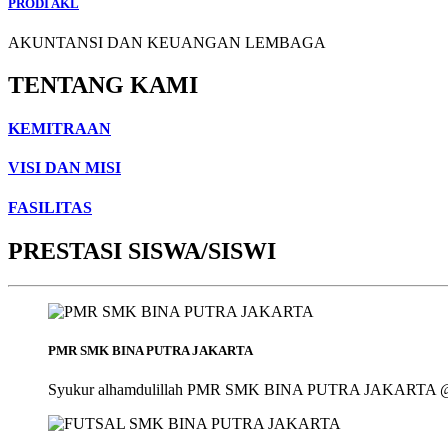
PRODI AKL
AKUNTANSI DAN KEUANGAN LEMBAGA
TENTANG KAMI
KEMITRAAN
VISI DAN MISI
FASILITAS
PRESTASI SISWA/SISWI
PMR SMK BINA PUTRA JAKARTA
Syukur alhamdulillah PMR SMK BINA PUTRA JAKARTA @smk_bin