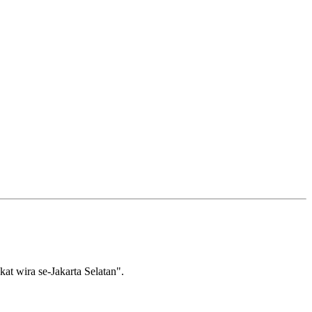
wira se-Jakarta Selatan".