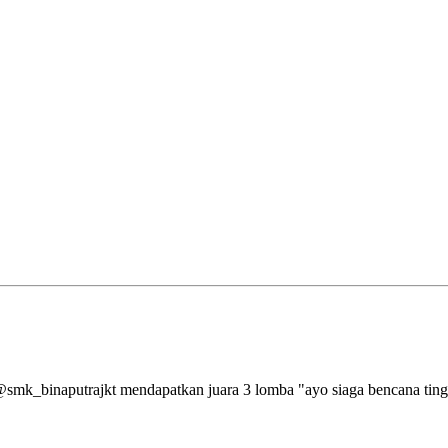
aputrajkt mendapatkan juara 3 lomba "ayo siaga bencana tingkat 