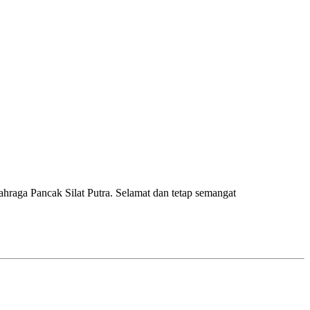
raga Pancak Silat Putra. Selamat dan tetap semangat