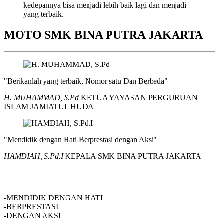
kedepannya bisa menjadi lebih baik lagi dan menjadi
yang terbaik.
MOTO SMK BINA PUTRA JAKARTA
"Berikanlah yang terbaik, Nomor satu Dan Berbeda"
H. MUHAMMAD, S.Pd
KETUA YAYASAN PERGURUAN
ISLAM JAMIATUL HUDA
"Mendidik dengan Hati Berprestasi dengan Aksi"
HAMDIAH, S.Pd.I
KEPALA SMK BINA PUTRA JAKARTA
SMK BINA PUTRA JAKARTA
-MENDIDIK DENGAN HATI
-BERPRESTASI
-DENGAN AKSI