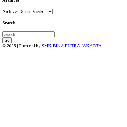
Archives
Archives
Search
Go
© 2026 | Powered by
SMK BINA PUTRA JAKARTA