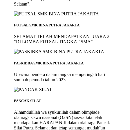
Selatan".
FUTSAL SMK BINA PUTRA JAKARTA
SELAMAT TELAH MENDAPATKAN JUARA 2
"DI LOMBA FUTSAL TINGKAT SMA".
PASKIBRA SMK BINA PUTRA JAKARTA
Upacara bendera dalam rangka memperingati hari
sumpah pemuda tahun 2023.
PANCAK SILAT
Alhamdulillah wa syukurillah dalam olimpiade
olahraga siswa nasional (O2SN) siswa kita telah
mendapatkan HARAPAN II dalam olahraga Pancak
Silat Putra. Selamat dan tetap semangat mudah²an