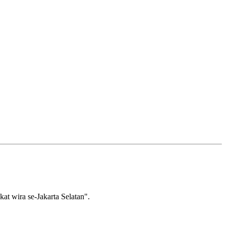
wira se-Jakarta Selatan".