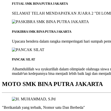
FUTSAL SMK BINA PUTRA JAKARTA
SELAMAT TELAH MENDAPATKAN JUARA 2 "DI LOMB
PASKIBRA SMK BINA PUTRA JAKARTA
Upacara bendera dalam rangka memperingati hari sumpah pem
PANCAK SILAT
Alhamdulillah wa syukurillah dalam olimpiade olahraga siswa
mudah²an kedepannya bisa menjadi lebih baik lagi dan menjadi
MOTO SMK BINA PUTRA JAKARTA
"Berikanlah yang terbaik, Nomor satu Dan Berbeda"