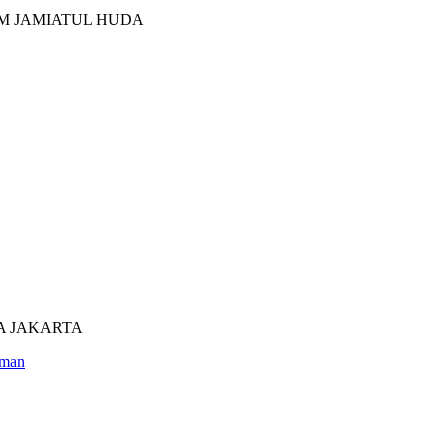
M JAMIATUL HUDA
UTRA JAKARTA
man