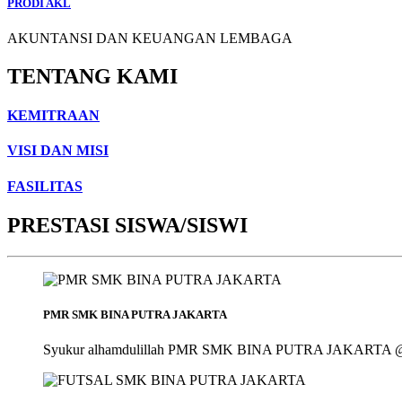
PRODI AKL
AKUNTANSI DAN KEUANGAN LEMBAGA
TENTANG KAMI
KEMITRAAN
VISI DAN MISI
FASILITAS
PRESTASI SISWA/SISWI
PMR SMK BINA PUTRA JAKARTA
Syukur alhamdulillah PMR SMK BINA PUTRA JAKARTA @smk_bin