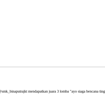
aputrajkt mendapatkan juara 3 lomba "ayo siaga bencana tingkat 