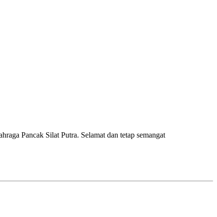
raga Pancak Silat Putra. Selamat dan tetap semangat