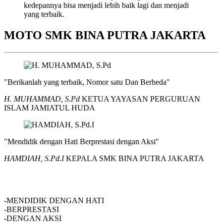
kedepannya bisa menjadi lebih baik lagi dan menjadi
yang terbaik.
MOTO SMK BINA PUTRA JAKARTA
"Berikanlah yang terbaik, Nomor satu Dan Berbeda"
H. MUHAMMAD, S.Pd
KETUA YAYASAN PERGURUAN
ISLAM JAMIATUL HUDA
"Mendidik dengan Hati Berprestasi dengan Aksi"
HAMDIAH, S.Pd.I
KEPALA SMK BINA PUTRA JAKARTA
SMK BINA PUTRA JAKARTA
-MENDIDIK DENGAN HATI
-BERPRESTASI
-DENGAN AKSI