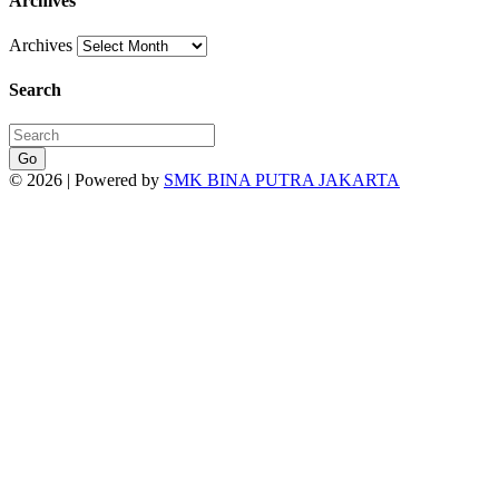
Archives
Archives
Search
Go
© 2026 | Powered by
SMK BINA PUTRA JAKARTA