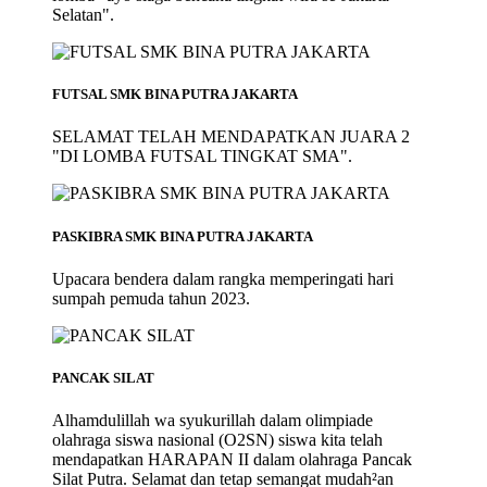
Selatan".
FUTSAL SMK BINA PUTRA JAKARTA
SELAMAT TELAH MENDAPATKAN JUARA 2
"DI LOMBA FUTSAL TINGKAT SMA".
PASKIBRA SMK BINA PUTRA JAKARTA
Upacara bendera dalam rangka memperingati hari
sumpah pemuda tahun 2023.
PANCAK SILAT
Alhamdulillah wa syukurillah dalam olimpiade
olahraga siswa nasional (O2SN) siswa kita telah
mendapatkan HARAPAN II dalam olahraga Pancak
Silat Putra. Selamat dan tetap semangat mudah²an