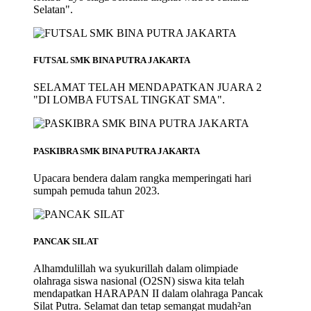
Selatan".
FUTSAL SMK BINA PUTRA JAKARTA
SELAMAT TELAH MENDAPATKAN JUARA 2
"DI LOMBA FUTSAL TINGKAT SMA".
PASKIBRA SMK BINA PUTRA JAKARTA
Upacara bendera dalam rangka memperingati hari
sumpah pemuda tahun 2023.
PANCAK SILAT
Alhamdulillah wa syukurillah dalam olimpiade
olahraga siswa nasional (O2SN) siswa kita telah
mendapatkan HARAPAN II dalam olahraga Pancak
Silat Putra. Selamat dan tetap semangat mudah²an