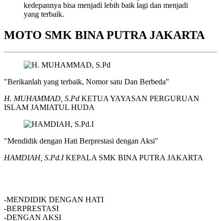
kedepannya bisa menjadi lebih baik lagi dan menjadi
yang terbaik.
MOTO SMK BINA PUTRA JAKARTA
"Berikanlah yang terbaik, Nomor satu Dan Berbeda"
H. MUHAMMAD, S.Pd
KETUA YAYASAN PERGURUAN
ISLAM JAMIATUL HUDA
"Mendidik dengan Hati Berprestasi dengan Aksi"
HAMDIAH, S.Pd.I
KEPALA SMK BINA PUTRA JAKARTA
SMK BINA PUTRA JAKARTA
-MENDIDIK DENGAN HATI
-BERPRESTASI
-DENGAN AKSI