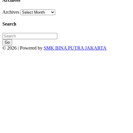
Archives
Archives
Search
Go
© 2026 | Powered by
SMK BINA PUTRA JAKARTA