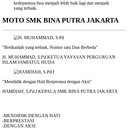
kedepannya bisa menjadi lebih baik lagi dan menjadi
yang terbaik.
MOTO SMK BINA PUTRA JAKARTA
"Berikanlah yang terbaik, Nomor satu Dan Berbeda"
H. MUHAMMAD, S.Pd
KETUA YAYASAN PERGURUAN
ISLAM JAMIATUL HUDA
"Mendidik dengan Hati Berprestasi dengan Aksi"
HAMDIAH, S.Pd.I
KEPALA SMK BINA PUTRA JAKARTA
SMK BINA PUTRA JAKARTA
-MENDIDIK DENGAN HATI
-BERPRESTASI
-DENGAN AKSI