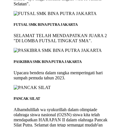
Selatan".
FUTSAL SMK BINA PUTRA JAKARTA
SELAMAT TELAH MENDAPATKAN JUARA 2
"DI LOMBA FUTSAL TINGKAT SMA".
PASKIBRA SMK BINA PUTRA JAKARTA
Upacara bendera dalam rangka memperingati hari
sumpah pemuda tahun 2023.
PANCAK SILAT
Alhamdulillah wa syukurillah dalam olimpiade
olahraga siswa nasional (O2SN) siswa kita telah
mendapatkan HARAPAN II dalam olahraga Pancak
Silat Putra. Selamat dan tetap semangat mudah²an