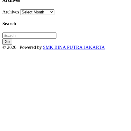
Archives
Archives
Search
Go
© 2026 | Powered by
SMK BINA PUTRA JAKARTA