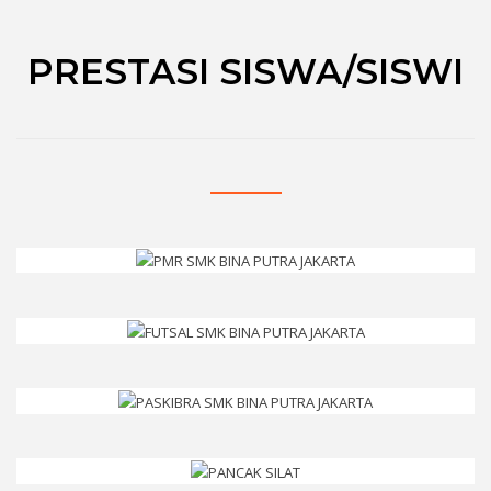
PRESTASI SISWA/SISWI