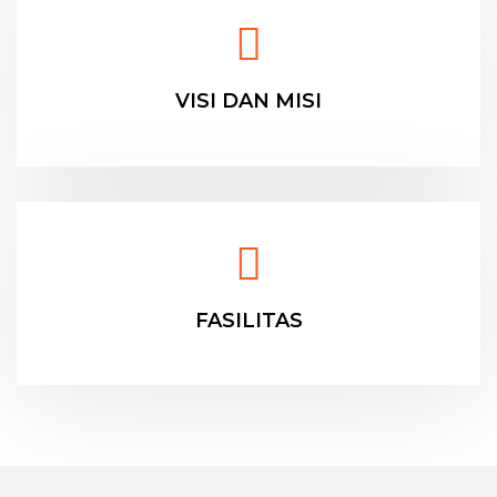
VISI DAN MISI
FASILITAS