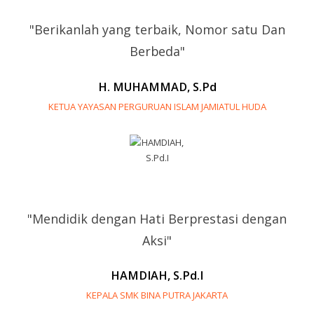
"Berikanlah yang terbaik, Nomor satu Dan
Berbeda"
H. MUHAMMAD, S.Pd
KETUA YAYASAN PERGURUAN ISLAM JAMIATUL HUDA
"Mendidik dengan Hati Berprestasi dengan
Aksi"
HAMDIAH, S.Pd.I
KEPALA SMK BINA PUTRA JAKARTA