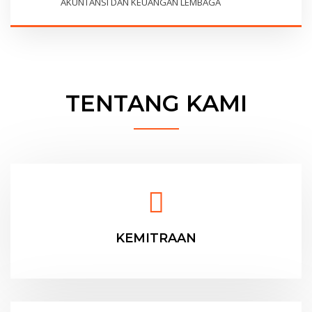
AKUNTANSI DAN KEUANGAN LEMBAGA
TENTANG KAMI
KEMITRAAN