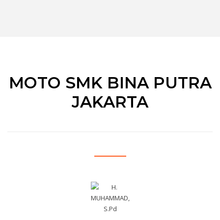
MOTO SMK BINA PUTRA
JAKARTA