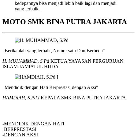
kedepannya bisa menjadi lebih baik lagi dan menjadi
yang terbaik.
MOTO SMK BINA PUTRA JAKARTA
"Berikanlah yang terbaik, Nomor satu Dan Berbeda"
H. MUHAMMAD, S.Pd
KETUA YAYASAN PERGURUAN
ISLAM JAMIATUL HUDA
"Mendidik dengan Hati Berprestasi dengan Aksi"
HAMDIAH, S.Pd.I
KEPALA SMK BINA PUTRA JAKARTA
SMK BINA PUTRA JAKARTA
-MENDIDIK DENGAN HATI
-BERPRESTASI
-DENGAN AKSI