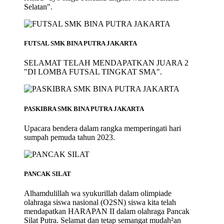
Selatan".
FUTSAL SMK BINA PUTRA JAKARTA
SELAMAT TELAH MENDAPATKAN JUARA 2
"DI LOMBA FUTSAL TINGKAT SMA".
PASKIBRA SMK BINA PUTRA JAKARTA
Upacara bendera dalam rangka memperingati hari
sumpah pemuda tahun 2023.
PANCAK SILAT
Alhamdulillah wa syukurillah dalam olimpiade
olahraga siswa nasional (O2SN) siswa kita telah
mendapatkan HARAPAN II dalam olahraga Pancak
Silat Putra. Selamat dan tetap semangat mudah²an