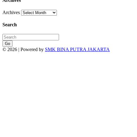
Archives
Archives
Search
Go
© 2026 | Powered by
SMK BINA PUTRA JAKARTA