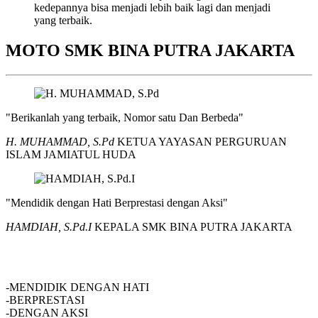
kedepannya bisa menjadi lebih baik lagi dan menjadi
yang terbaik.
MOTO SMK BINA PUTRA JAKARTA
"Berikanlah yang terbaik, Nomor satu Dan Berbeda"
H. MUHAMMAD, S.Pd
KETUA YAYASAN PERGURUAN
ISLAM JAMIATUL HUDA
"Mendidik dengan Hati Berprestasi dengan Aksi"
HAMDIAH, S.Pd.I
KEPALA SMK BINA PUTRA JAKARTA
SMK BINA PUTRA JAKARTA
-MENDIDIK DENGAN HATI
-BERPRESTASI
-DENGAN AKSI