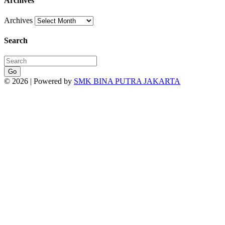
Archives
Archives
Search
Go
© 2026 | Powered by
SMK BINA PUTRA JAKARTA