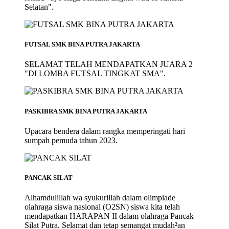
Selatan".
FUTSAL SMK BINA PUTRA JAKARTA
SELAMAT TELAH MENDAPATKAN JUARA 2
"DI LOMBA FUTSAL TINGKAT SMA".
PASKIBRA SMK BINA PUTRA JAKARTA
Upacara bendera dalam rangka memperingati hari
sumpah pemuda tahun 2023.
PANCAK SILAT
Alhamdulillah wa syukurillah dalam olimpiade
olahraga siswa nasional (O2SN) siswa kita telah
mendapatkan HARAPAN II dalam olahraga Pancak
Silat Putra. Selamat dan tetap semangat mudah²an