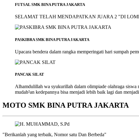
FUTSAL SMK BINA PUTRA JAKARTA
SELAMAT TELAH MENDAPATKAN JUARA 2 "DI LOMB
PASKIBRA SMK BINA PUTRA JAKARTA
Upacara bendera dalam rangka memperingati hari sumpah pem
PANCAK SILAT
Alhamdulillah wa syukurillah dalam olimpiade olahraga siswa
mudah²an kedepannya bisa menjadi lebih baik lagi dan menjadi
MOTO SMK BINA PUTRA JAKARTA
"Berikanlah yang terbaik, Nomor satu Dan Berbeda"