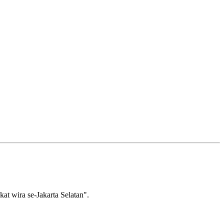
wira se-Jakarta Selatan".