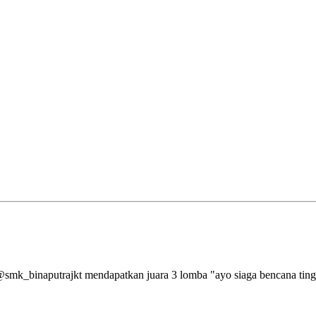
aputrajkt mendapatkan juara 3 lomba "ayo siaga bencana tingkat 