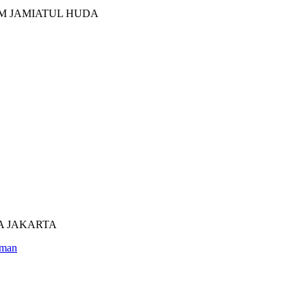
M JAMIATUL HUDA
UTRA JAKARTA
man