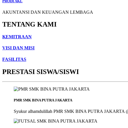
PRODI AKL
AKUNTANSI DAN KEUANGAN LEMBAGA
TENTANG KAMI
KEMITRAAN
VISI DAN MISI
FASILITAS
PRESTASI SISWA/SISWI
PMR SMK BINA PUTRA JAKARTA
Syukur alhamdulillah PMR SMK BINA PUTRA JAKARTA @smk_bin