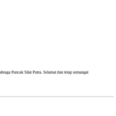
raga Pancak Silat Putra. Selamat dan tetap semangat